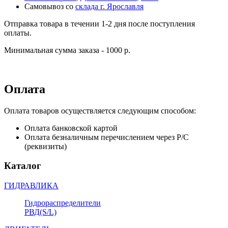
Самовывоз со
склада г. Ярославля
Отправка товара в течении 1-2 дня после поступления
оплаты.
Минимальная сумма заказа - 1000 р.
Оплата
Оплата товаров осуществляется следующим способом:
Оплата банковской картой
Оплата безналичным перечислением через Р/С
(реквизиты)
Каталог
ГИДРАВЛИКА
Гидрораспределители
РВД(S/L)