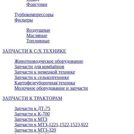
Форсунки
Турбокомпрессоры
Фильтры
Воздушные
Масляные
Топливные
ЗАПЧАСТИ К С/Х ТЕХНИКЕ
Животноводческое оборудование
Запчасти для комбайнов
Запчасти к немецкой технике
Запчасти к сельхозтехнике
Картофелеуборочная техника
Молочное оборудование и запчасти
ЗАПЧАСТИ К ТРАКТОРАМ
Запчасти к ДТ-75
Запчасти к К-700
Запчасти к МТЗ
Запчасти к МТЗ-1221,1522,1523,922
Запчасти к МТЗ-320