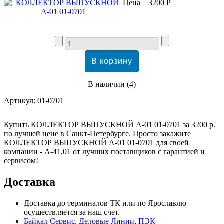
Цена
3200 Р
В наличии
(
4
)
Артикул:
01-0701
Купить КОЛЛЕКТОР ВЫПУСКНОЙ А-01 01-0701 за 3200 р.
по лучшей цене в Санкт-Петербурге. Просто закажите
КОЛЛЕКТОР ВЫПУСКНОЙ А-01 01-0701 для своей
компании - А-41,01 от лучших поставщиков с гарантией и
сервисом!
Доставка
Доставка до терминалов ТК или по Ярославлю
осуществляется за наш счет.
Байкал Сервис
,
Деловые Линии
,
ПЭК