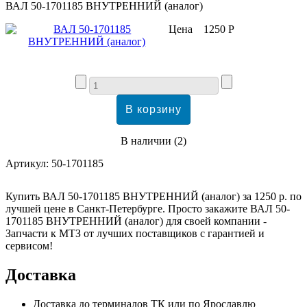
ВАЛ 50-1701185 ВНУТРЕННИЙ (аналог)
Цена
1250 Р
В наличии
(
2
)
Артикул:
50-1701185
Купить ВАЛ 50-1701185 ВНУТРЕННИЙ (аналог) за 1250 р. по
лучшей цене в Санкт-Петербурге. Просто закажите ВАЛ 50-
1701185 ВНУТРЕННИЙ (аналог) для своей компании -
Запчасти к МТЗ от лучших поставщиков с гарантией и
сервисом!
Доставка
Доставка до терминалов ТК или по Ярославлю