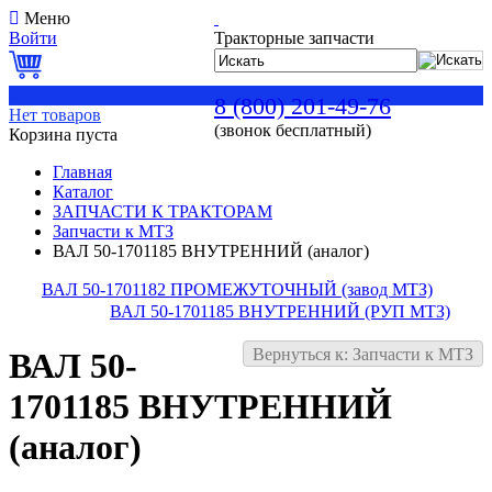
Меню
Войти
Тракторные запчасти
0
8 (800) 201-49-76
Нет товаров
(звонок бесплатный)
Корзина пуста
Главная
Каталог
ЗАПЧАСТИ К ТРАКТОРАМ
Запчасти к МТЗ
ВАЛ 50-1701185 ВНУТРЕННИЙ (аналог)
ВАЛ 50-1701182 ПРОМЕЖУТОЧНЫЙ (завод МТЗ)
ВАЛ 50-1701185 ВНУТРЕННИЙ (РУП МТЗ)
Вернуться к: Запчасти к МТЗ
ВАЛ 50-
1701185 ВНУТРЕННИЙ
(аналог)