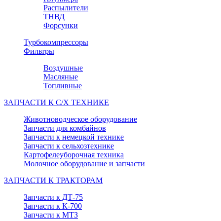
Распылители
ТНВД
Форсунки
Турбокомпрессоры
Фильтры
Воздушные
Масляные
Топливные
ЗАПЧАСТИ К С/Х ТЕХНИКЕ
Животноводческое оборудование
Запчасти для комбайнов
Запчасти к немецкой технике
Запчасти к сельхозтехнике
Картофелеуборочная техника
Молочное оборудование и запчасти
ЗАПЧАСТИ К ТРАКТОРАМ
Запчасти к ДТ-75
Запчасти к К-700
Запчасти к МТЗ