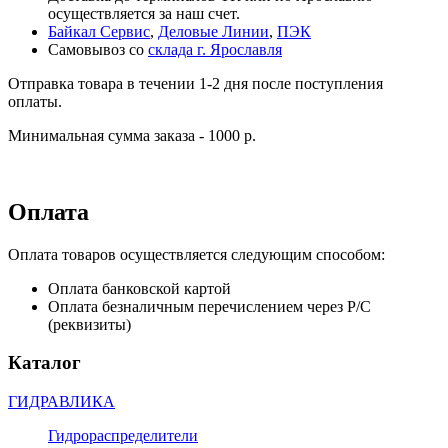
осуществляется за наш счет.
Байкал Сервис
,
Деловые Линии
,
ПЭК
Самовывоз со
склада г. Ярославля
Отправка товара в течении 1-2 дня после поступления
оплаты.
Минимальная сумма заказа - 1000 р.
Оплата
Оплата товаров осуществляется следующим способом:
Оплата банковской картой
Оплата безналичным перечислением через Р/С
(реквизиты)
Каталог
ГИДРАВЛИКА
Гидрораспределители