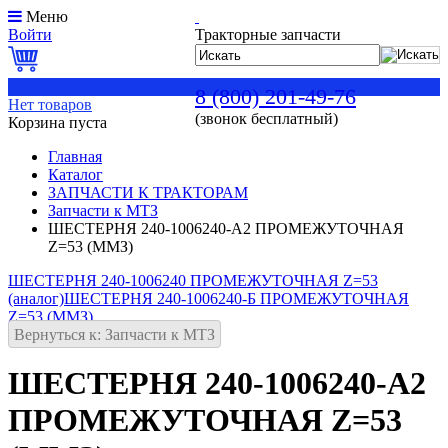
Меню
Войти
Тракторные запчасти
0
8 (800) 201-49-76
Нет товаров
(звонок бесплатный)
Корзина пуста
Главная
Каталог
ЗАПЧАСТИ К ТРАКТОРАМ
Запчасти к МТЗ
ШЕСТЕРНЯ 240-1006240-А2 ПРОМЕЖУТОЧНАЯ
Z=53 (ММЗ)
ШЕСТЕРНЯ 240-1006240 ПРОМЕЖУТОЧНАЯ Z=53
(аналог)
ШЕСТЕРНЯ 240-1006240-Б ПРОМЕЖУТОЧНАЯ
Z=53 (ММЗ)
Вернуться к: Запчасти к МТЗ
ШЕСТЕРНЯ 240-1006240-А2
ПРОМЕЖУТОЧНАЯ Z=53