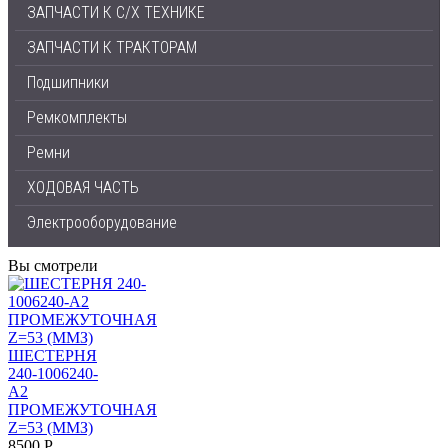
ЗАПЧАСТИ К С/Х ТЕХНИКЕ
ЗАПЧАСТИ К ТРАКТОРАМ
Подшипники
Ремкомплекты
Ремни
ХОДОВАЯ ЧАСТЬ
Электрооборудование
Вы смотрели
ШЕСТЕРНЯ
240-1006240-
А2
ПРОМЕЖУТОЧНАЯ
Z=53 (ММЗ)
8500 Р