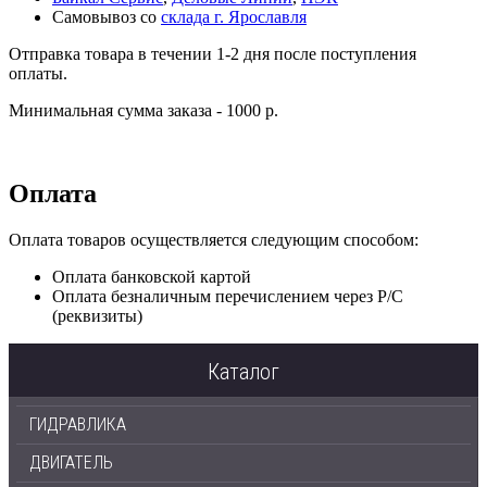
Самовывоз со
склада г. Ярославля
Отправка товара в течении 1-2 дня после поступления
оплаты.
Минимальная сумма заказа - 1000 р.
Оплата
Оплата товаров осуществляется следующим способом:
Оплата банковской картой
Оплата безналичным перечислением через Р/С
(реквизиты)
Каталог
ГИДРАВЛИКА
ДВИГАТЕЛЬ