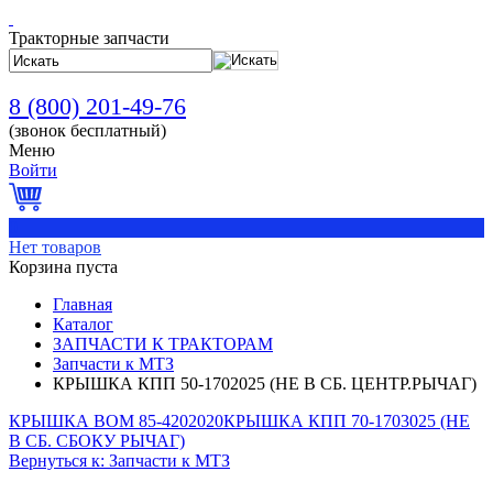
Тракторные запчасти
8 (800) 201-49-76
(звонок бесплатный)
Меню
Войти
0
Нет товаров
Корзина пуста
Главная
Каталог
ЗАПЧАСТИ К ТРАКТОРАМ
Запчасти к МТЗ
КРЫШКА КПП 50-1702025 (НЕ В СБ. ЦЕНТР.РЫЧАГ)
КРЫШКА ВОМ 85-4202020
КРЫШКА КПП 70-1703025 (НЕ
В СБ. СБОКУ РЫЧАГ)
Вернуться к: Запчасти к МТЗ