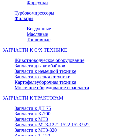
Форсунки
Турбокомпрессоры
Фильтры
Воздушные
Масляные
Топливные
ЗАПЧАСТИ К С/Х ТЕХНИКЕ
Животноводческое оборудование
Запчасти для комбайнов
Запчасти к немецкой технике
Запчасти к сельхозтехнике
Картофелеуборочная техника
Молочное оборудование и запчасти
ЗАПЧАСТИ К ТРАКТОРАМ
Запчасти к ДТ-75
Запчасти к К-700
Запчасти к МТЗ
Запчасти к МТЗ-1221,1522,1523,922
Запчасти к МТЗ-320
Запчасти к Т-150