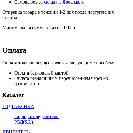
Самовывоз со
склада г. Ярославля
Отправка товара в течении 1-2 дня после поступления
оплаты.
Минимальная сумма заказа - 1000 р.
Оплата
Оплата товаров осуществляется следующим способом:
Оплата банковской картой
Оплата безналичным перечислением через Р/С
(реквизиты)
Каталог
ГИДРАВЛИКА
Гидрораспределители
РВД(S/L)
ДВИГАТЕЛЬ