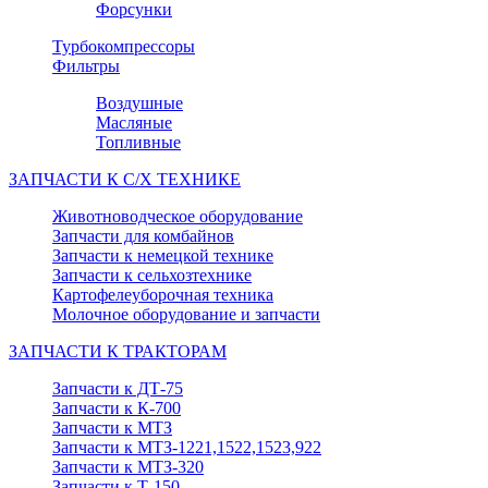
Форсунки
Турбокомпрессоры
Фильтры
Воздушные
Масляные
Топливные
ЗАПЧАСТИ К С/Х ТЕХНИКЕ
Животноводческое оборудование
Запчасти для комбайнов
Запчасти к немецкой технике
Запчасти к сельхозтехнике
Картофелеуборочная техника
Молочное оборудование и запчасти
ЗАПЧАСТИ К ТРАКТОРАМ
Запчасти к ДТ-75
Запчасти к К-700
Запчасти к МТЗ
Запчасти к МТЗ-1221,1522,1523,922
Запчасти к МТЗ-320
Запчасти к Т-150