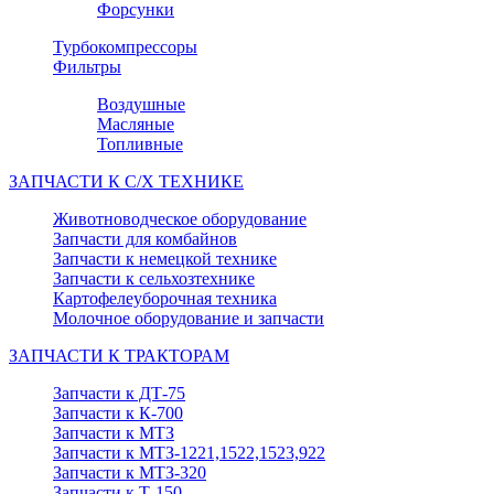
Форсунки
Турбокомпрессоры
Фильтры
Воздушные
Масляные
Топливные
ЗАПЧАСТИ К С/Х ТЕХНИКЕ
Животноводческое оборудование
Запчасти для комбайнов
Запчасти к немецкой технике
Запчасти к сельхозтехнике
Картофелеуборочная техника
Молочное оборудование и запчасти
ЗАПЧАСТИ К ТРАКТОРАМ
Запчасти к ДТ-75
Запчасти к К-700
Запчасти к МТЗ
Запчасти к МТЗ-1221,1522,1523,922
Запчасти к МТЗ-320
Запчасти к Т-150