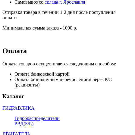
Самовывоз со
склада г. Ярославля
Отправка товара в течении 1-2 дня после поступления
оплаты.
Минимальная сумма заказа - 1000 р.
Оплата
Оплата товаров осуществляется следующим способом:
Оплата банковской картой
Оплата безналичным перечислением через Р/С
(реквизиты)
Каталог
ГИДРАВЛИКА
Гидрораспределители
РВД(S/L)
ДВИГАТЕЛЬ