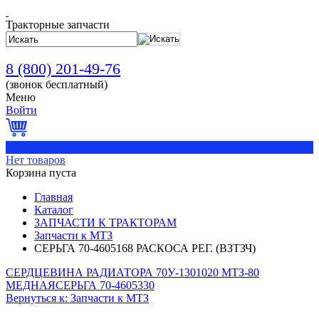
Тракторные запчасти
8 (800) 201-49-76
(звонок бесплатный)
Меню
Войти
0
Нет товаров
Корзина пуста
Главная
Каталог
ЗАПЧАСТИ К ТРАКТОРАМ
Запчасти к МТЗ
СЕРЬГА 70-4605168 РАСКОСА РЕГ. (ВЗТЗЧ)
СЕРДЦЕВИНА РАДИАТОРА 70У-1301020 МТЗ-80
МЕДНАЯ
СЕРЬГА 70-4605330
Вернуться к: Запчасти к МТЗ