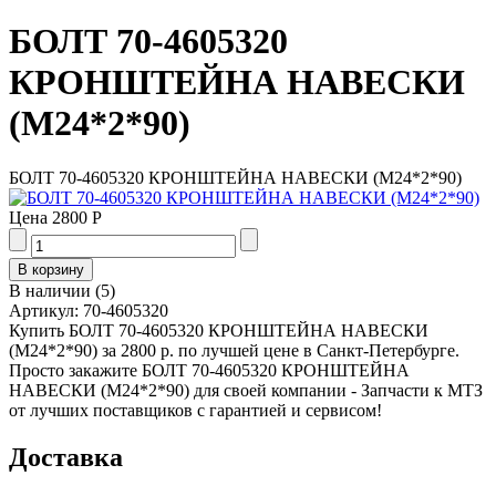
БОЛТ 70-4605320
КРОНШТЕЙНА НАВЕСКИ
(М24*2*90)
БОЛТ 70-4605320 КРОНШТЕЙНА НАВЕСКИ (М24*2*90)
Цена
2800 Р
В наличии
(
5
)
Артикул:
70-4605320
Купить БОЛТ 70-4605320 КРОНШТЕЙНА НАВЕСКИ
(М24*2*90) за 2800 р. по лучшей цене в Санкт-Петербурге.
Просто закажите БОЛТ 70-4605320 КРОНШТЕЙНА
НАВЕСКИ (М24*2*90) для своей компании - Запчасти к МТЗ
от лучших поставщиков с гарантией и сервисом!
Доставка