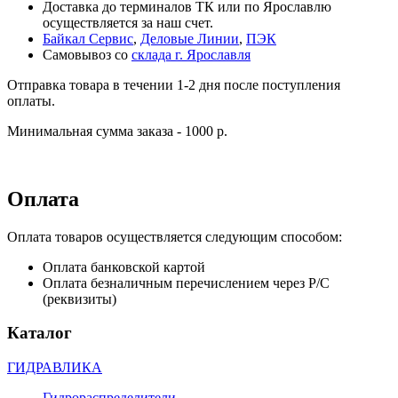
Доставка до терминалов ТК или по Ярославлю
осуществляется за наш счет.
Байкал Сервис
,
Деловые Линии
,
ПЭК
Самовывоз со
склада г. Ярославля
Отправка товара в течении 1-2 дня после поступления
оплаты.
Минимальная сумма заказа - 1000 р.
Оплата
Оплата товаров осуществляется следующим способом:
Оплата банковской картой
Оплата безналичным перечислением через Р/С
(реквизиты)
Каталог
ГИДРАВЛИКА
Гидрораспределители