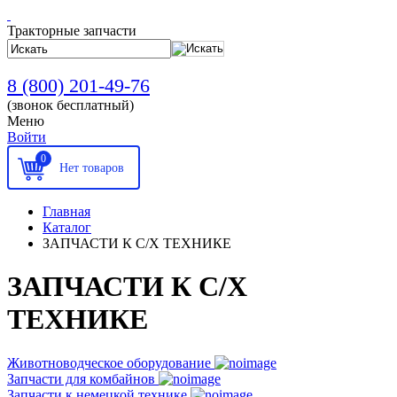
Тракторные запчасти
8 (800) 201-49-76
(звонок бесплатный)
Меню
Войти
0
Главная
Каталог
ЗАПЧАСТИ К С/Х ТЕХНИКЕ
ЗАПЧАСТИ К С/Х
ТЕХНИКЕ
Животноводческое оборудование
Запчасти для комбайнов
Запчасти к немецкой технике