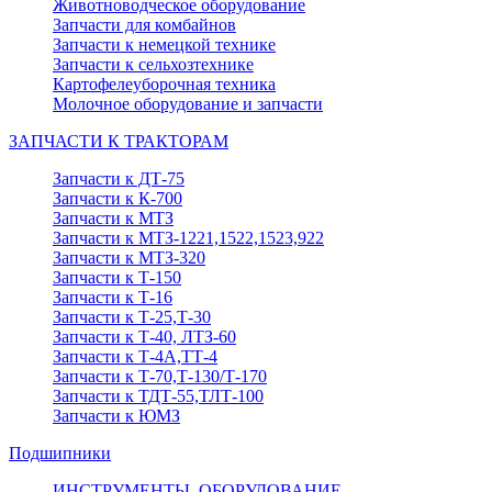
Животноводческое оборудование
Запчасти для комбайнов
Запчасти к немецкой технике
Запчасти к сельхозтехнике
Картофелеуборочная техника
Молочное оборудование и запчасти
ЗАПЧАСТИ К ТРАКТОРАМ
Запчасти к ДТ-75
Запчасти к К-700
Запчасти к МТЗ
Запчасти к МТЗ-1221,1522,1523,922
Запчасти к МТЗ-320
Запчасти к Т-150
Запчасти к Т-16
Запчасти к Т-25,Т-30
Запчасти к Т-40, ЛТЗ-60
Запчасти к Т-4А,ТТ-4
Запчасти к Т-70,Т-130/Т-170
Запчасти к ТДТ-55,ТЛТ-100
Запчасти к ЮМЗ
Подшипники
ИНСТРУМЕНТЫ, ОБОРУДОВАНИЕ