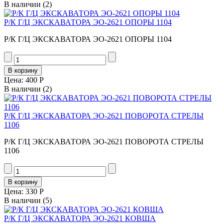
В наличии
(2)
Р/К Г/Ц ЭКСКАВАТОРА ЭО-2621 ОПОРЫ 1104
Р/К Г/Ц ЭКСКАВАТОРА ЭО-2621 ОПОРЫ 1104
Цена:
400 Р
В наличии
(2)
Р/К Г/Ц ЭКСКАВАТОРА ЭО-2621 ПОВОРОТА СТРЕЛЫ
1106
Р/К Г/Ц ЭКСКАВАТОРА ЭО-2621 ПОВОРОТА СТРЕЛЫ
1106
Цена:
330 Р
В наличии
(5)
Р/К Г/Ц ЭКСКАВАТОРА ЭО-2621 КОВША