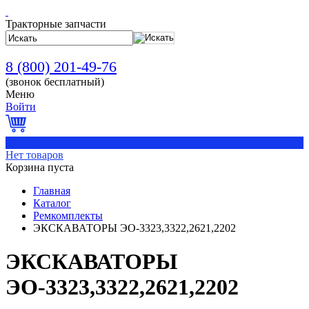
Тракторные запчасти
8 (800) 201-49-76
(звонок бесплатный)
Меню
Войти
0
Нет товаров
Корзина пуста
Главная
Каталог
Ремкомплекты
ЭКСКАВАТОРЫ ЭО-3323,3322,2621,2202
ЭКСКАВАТОРЫ
ЭО-3323,3322,2621,2202