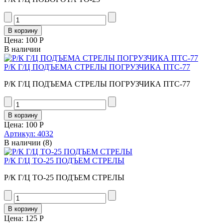
Цена:
100 Р
В наличии
Р/К Г/Ц ПОДЪЕМА СТРЕЛЫ ПОГРУЗЧИКА ПТС-77
Р/К Г/Ц ПОДЪЕМА СТРЕЛЫ ПОГРУЗЧИКА ПТС-77
Цена:
100 Р
Артикул: 4032
В наличии
(8)
Р/К Г/Ц ТО-25 ПОДЪЕМ СТРЕЛЫ
Р/К Г/Ц ТО-25 ПОДЪЕМ СТРЕЛЫ
Цена:
125 Р