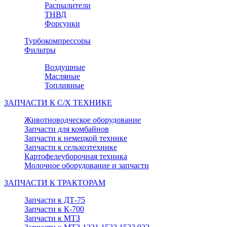
Распылители
ТНВД
Форсунки
Турбокомпрессоры
Фильтры
Воздушные
Масляные
Топливные
ЗАПЧАСТИ К С/Х ТЕХНИКЕ
Животноводческое оборудование
Запчасти для комбайнов
Запчасти к немецкой технике
Запчасти к сельхозтехнике
Картофелеуборочная техника
Молочное оборудование и запчасти
ЗАПЧАСТИ К ТРАКТОРАМ
Запчасти к ДТ-75
Запчасти к К-700
Запчасти к МТЗ