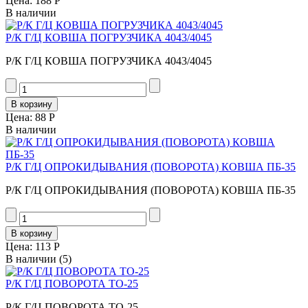
Цена:
188 Р
В наличии
Р/К Г/Ц КОВША ПОГРУЗЧИКА 4043/4045
Р/К Г/Ц КОВША ПОГРУЗЧИКА 4043/4045
Цена:
88 Р
В наличии
Р/К Г/Ц ОПРОКИДЫВАНИЯ (ПОВОРОТА) КОВША ПБ-35
Р/К Г/Ц ОПРОКИДЫВАНИЯ (ПОВОРОТА) КОВША ПБ-35
Цена:
113 Р
В наличии
(5)
Р/К Г/Ц ПОВОРОТА ТО-25
Р/К Г/Ц ПОВОРОТА ТО-25