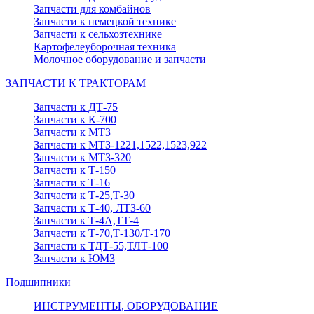
Запчасти для комбайнов
Запчасти к немецкой технике
Запчасти к сельхозтехнике
Картофелеуборочная техника
Молочное оборудование и запчасти
ЗАПЧАСТИ К ТРАКТОРАМ
Запчасти к ДТ-75
Запчасти к К-700
Запчасти к МТЗ
Запчасти к МТЗ-1221,1522,1523,922
Запчасти к МТЗ-320
Запчасти к Т-150
Запчасти к Т-16
Запчасти к Т-25,Т-30
Запчасти к Т-40, ЛТЗ-60
Запчасти к Т-4А,ТТ-4
Запчасти к Т-70,Т-130/Т-170
Запчасти к ТДТ-55,ТЛТ-100
Запчасти к ЮМЗ
Подшипники
ИНСТРУМЕНТЫ, ОБОРУДОВАНИЕ