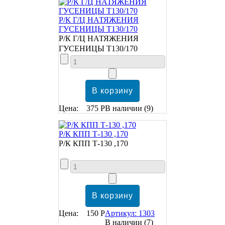
Р/К Г/Ц НАТЯЖЕНИЯ
ГУСЕНИЦЫ Т130/170
Р/К Г/Ц НАТЯЖЕНИЯ
ГУСЕНИЦЫ Т130/170
Цена:
375 Р
В наличии
(9)
Р/К КПП Т-130 ,170
Р/К КПП Т-130 ,170
Цена:
150 Р
Артикул: 1303
В наличии
(7)