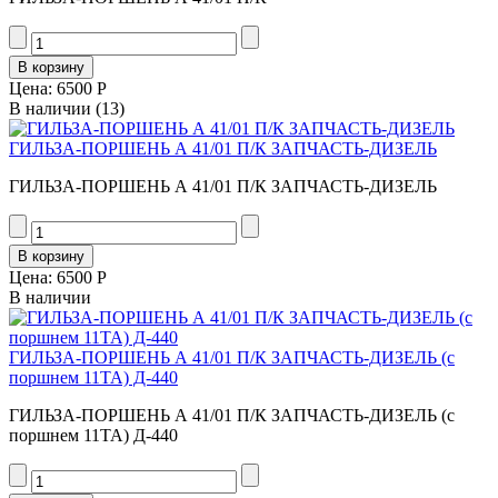
Цена:
6500 Р
В наличии
(13)
ГИЛЬЗА-ПОРШЕНЬ А 41/01 П/К ЗАПЧАСТЬ-ДИЗЕЛЬ
ГИЛЬЗА-ПОРШЕНЬ А 41/01 П/К ЗАПЧАСТЬ-ДИЗЕЛЬ
Цена:
6500 Р
В наличии
ГИЛЬЗА-ПОРШЕНЬ А 41/01 П/К ЗАПЧАСТЬ-ДИЗЕЛЬ (с
поршнем 11ТА) Д-440
ГИЛЬЗА-ПОРШЕНЬ А 41/01 П/К ЗАПЧАСТЬ-ДИЗЕЛЬ (с
поршнем 11ТА) Д-440