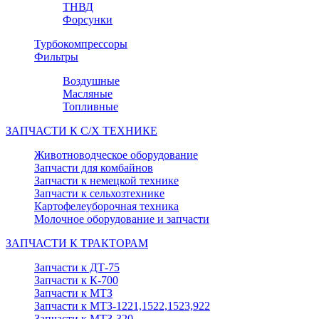
ТНВД
Форсунки
Турбокомпрессоры
Фильтры
Воздушные
Масляные
Топливные
ЗАПЧАСТИ К С/Х ТЕХНИКЕ
Животноводческое оборудование
Запчасти для комбайнов
Запчасти к немецкой технике
Запчасти к сельхозтехнике
Картофелеуборочная техника
Молочное оборудование и запчасти
ЗАПЧАСТИ К ТРАКТОРАМ
Запчасти к ДТ-75
Запчасти к К-700
Запчасти к МТЗ
Запчасти к МТЗ-1221,1522,1523,922
Запчасти к МТЗ-320