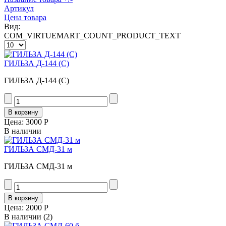
Артикул
Цена товара
Вид:
COM_VIRTUEMART_COUNT_PRODUCT_TEXT
ГИЛЬЗА Д-144 (С)
ГИЛЬЗА Д-144 (С)
Цена:
3000 Р
В наличии
ГИЛЬЗА СМД-31 м
ГИЛЬЗА СМД-31 м
Цена:
2000 Р
В наличии
(2)