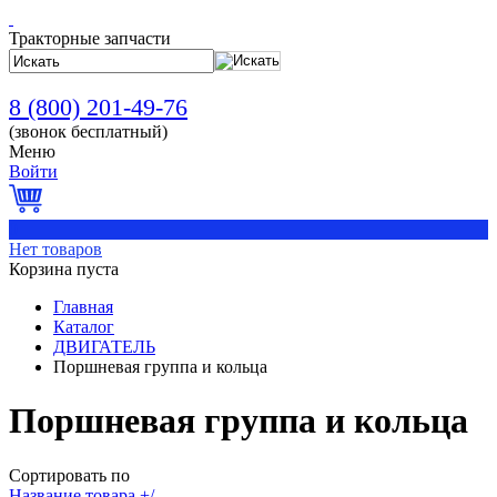
Тракторные запчасти
8 (800) 201-49-76
(звонок бесплатный)
Меню
Войти
0
Нет товаров
Корзина пуста
Главная
Каталог
ДВИГАТЕЛЬ
Поршневая группа и кольца
Поршневая группа и кольца
Сортировать по
Название товара +/-