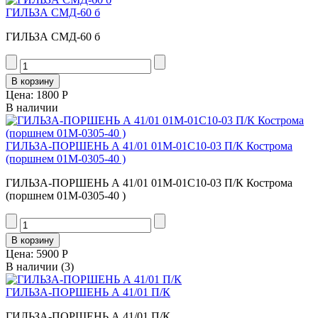
ГИЛЬЗА СМД-60 б
ГИЛЬЗА СМД-60 б
Цена:
1800 Р
В наличии
ГИЛЬЗА-ПОРШЕНЬ А 41/01 01М-01С10-03 П/К Кострома
(поршнем 01М-0305-40 )
ГИЛЬЗА-ПОРШЕНЬ А 41/01 01М-01С10-03 П/К Кострома
(поршнем 01М-0305-40 )
Цена:
5900 Р
В наличии
(3)
ГИЛЬЗА-ПОРШЕНЬ А 41/01 П/К
ГИЛЬЗА-ПОРШЕНЬ А 41/01 П/К