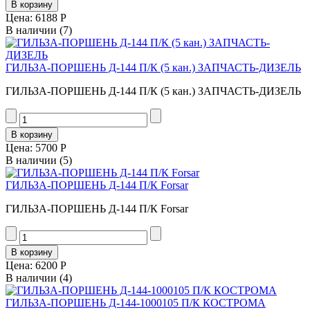
Цена:
6188 Р
В наличии
(7)
ГИЛЬЗА-ПОРШЕНЬ Д-144 П/К (5 кан.) ЗАПЧАСТЬ-ДИЗЕЛЬ
ГИЛЬЗА-ПОРШЕНЬ Д-144 П/К (5 кан.) ЗАПЧАСТЬ-ДИЗЕЛЬ
Цена:
5700 Р
В наличии
(5)
ГИЛЬЗА-ПОРШЕНЬ Д-144 П/К Forsar
ГИЛЬЗА-ПОРШЕНЬ Д-144 П/К Forsar
Цена:
6200 Р
В наличии
(4)
ГИЛЬЗА-ПОРШЕНЬ Д-144-1000105 П/К КОСТРОМА