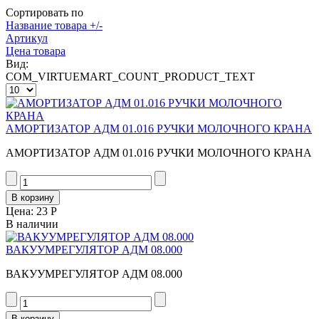
Сортировать по
Название товара +/-
Артикул
Цена товара
Вид:
COM_VIRTUEMART_COUNT_PRODUCT_TEXT
АМОРТИЗАТОР АДМ 01.016 РУЧКИ МОЛОЧНОГО КРАНА
АМОРТИЗАТОР АДМ 01.016 РУЧКИ МОЛОЧНОГО КРАНА
Цена:
23 Р
В наличии
ВАКУУМРЕГУЛЯТОР АДМ 08.000
ВАКУУМРЕГУЛЯТОР АДМ 08.000