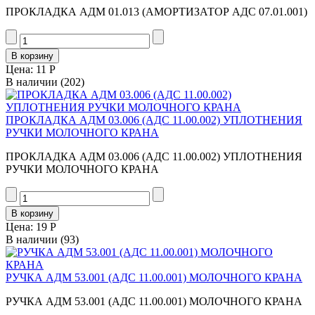
ПРОКЛАДКА АДМ 01.013 (АМОРТИЗАТОР АДС 07.01.001)
Цена:
11 Р
В наличии
(202)
ПРОКЛАДКА АДМ 03.006 (АДС 11.00.002) УПЛОТНЕНИЯ
РУЧКИ МОЛОЧНОГО КРАНА
ПРОКЛАДКА АДМ 03.006 (АДС 11.00.002) УПЛОТНЕНИЯ
РУЧКИ МОЛОЧНОГО КРАНА
Цена:
19 Р
В наличии
(93)
РУЧКА АДМ 53.001 (АДС 11.00.001) МОЛОЧНОГО КРАНА
РУЧКА АДМ 53.001 (АДС 11.00.001) МОЛОЧНОГО КРАНА