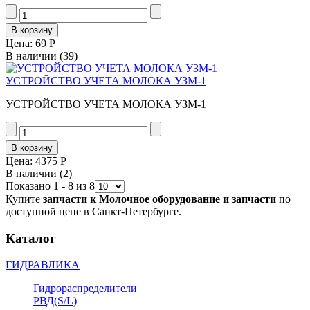
Цена:
69 Р
В наличии
(39)
УСТРОЙСТВО УЧЕТА МОЛОКА УЗМ-1
УСТРОЙСТВО УЧЕТА МОЛОКА УЗМ-1
Цена:
4375 Р
В наличии
(2)
Показано 1 - 8 из 8
Купите
запчасти к Молочное оборудование и запчасти
по
доступной цене в Санкт-Петербурге.
Каталог
ГИДРАВЛИКА
Гидрораспределители
РВД(S/L)