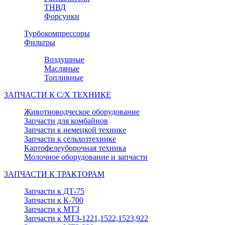
ТНВД
Форсунки
Турбокомпрессоры
Фильтры
Воздушные
Масляные
Топливные
ЗАПЧАСТИ К С/Х ТЕХНИКЕ
Животноводческое оборудование
Запчасти для комбайнов
Запчасти к немецкой технике
Запчасти к сельхозтехнике
Картофелеуборочная техника
Молочное оборудование и запчасти
ЗАПЧАСТИ К ТРАКТОРАМ
Запчасти к ДТ-75
Запчасти к К-700
Запчасти к МТЗ
Запчасти к МТЗ-1221,1522,1523,922