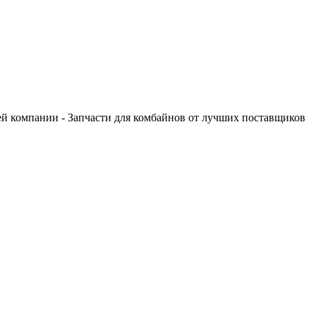
оей компании - Запчасти для комбайнов от лучших поставщиков