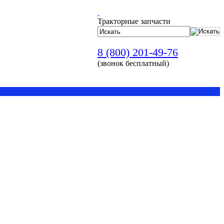
Тракторные запчасти
8 (800) 201-49-76
(звонок бесплатный)