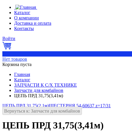
Каталог
О компании
Доставка и оплата
Контакты
Войти
0
Нет товаров
Корзина пуста
Главная
Каталог
ЗАПЧАСТИ К С/Х ТЕХНИКЕ
Запчасти для комбайнов
ЦЕПЬ ПРД 31,75(3,41м)
ЦЕПЬ ПРД 31,75(2,1м)
ШЕСТЕРНЯ 54-60637 z=17/31
Вернуться к: Запчасти для комбайнов
ЦЕПЬ ПРД 31,75(3,41м)