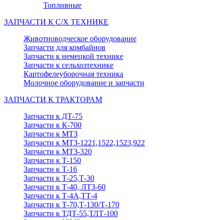
Топливные
ЗАПЧАСТИ К С/Х ТЕХНИКЕ
Животноводческое оборудование
Запчасти для комбайнов
Запчасти к немецкой технике
Запчасти к сельхозтехнике
Картофелеуборочная техника
Молочное оборудование и запчасти
ЗАПЧАСТИ К ТРАКТОРАМ
Запчасти к ДТ-75
Запчасти к К-700
Запчасти к МТЗ
Запчасти к МТЗ-1221,1522,1523,922
Запчасти к МТЗ-320
Запчасти к Т-150
Запчасти к Т-16
Запчасти к Т-25,Т-30
Запчасти к Т-40, ЛТЗ-60
Запчасти к Т-4А,ТТ-4
Запчасти к Т-70,Т-130/Т-170
Запчасти к ТДТ-55,ТЛТ-100