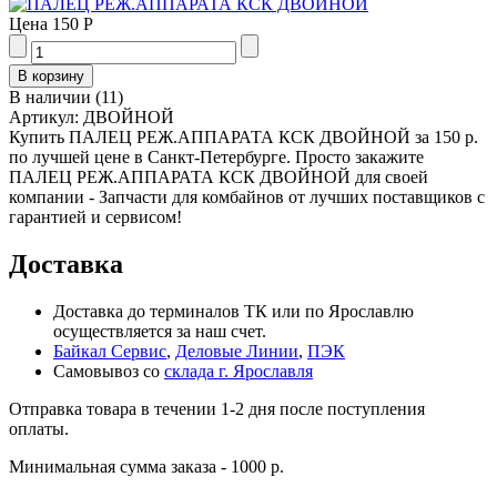
Цена
150 Р
В наличии
(
11
)
Артикул:
ДВОЙНОЙ
Купить ПАЛЕЦ РЕЖ.АППАРАТА КСК ДВОЙНОЙ за 150 р.
по лучшей цене в Санкт-Петербурге. Просто закажите
ПАЛЕЦ РЕЖ.АППАРАТА КСК ДВОЙНОЙ для своей
компании - Запчасти для комбайнов от лучших поставщиков с
гарантией и сервисом!
Доставка
Доставка до терминалов ТК или по Ярославлю
осуществляется за наш счет.
Байкал Сервис
,
Деловые Линии
,
ПЭК
Самовывоз со
склада г. Ярославля
Отправка товара в течении 1-2 дня после поступления
оплаты.
Минимальная сумма заказа - 1000 р.