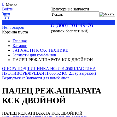
Меню
Войти
Тракторные запчасти
0
8 (800) 201-49-76
Нет товаров
(звонок бесплатный)
Корзина пуста
Главная
Каталог
ЗАПЧАСТИ К С/Х ТЕХНИКЕ
Запчасти для комбайнов
ПАЛЕЦ РЕЖ.АППАРАТА КСК ДВОЙНОЙ
ОПОРА ПОДШИПНИКА Н027.01.050
ПЛАСТИНА
ПРОТИВОРЕЖУЩАЯ Н.066.52 КС-2,1 (с вырезом)
Вернуться к: Запчасти для комбайнов
ПАЛЕЦ РЕЖ.АППАРАТА
КСК ДВОЙНОЙ
ПАЛЕЦ РЕЖ.АППАРАТА КСК ДВОЙНОЙ