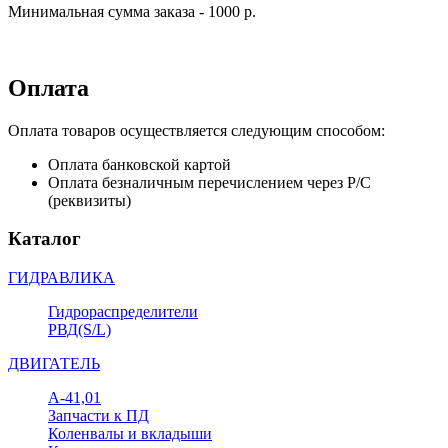
Минимальная сумма заказа - 1000 р.
Оплата
Оплата товаров осуществляется следующим способом:
Оплата банковской картой
Оплата безналичным перечислением через Р/С
(реквизиты)
Каталог
ГИДРАВЛИКА
Гидрораспределители
РВД(S/L)
ДВИГАТЕЛЬ
А-41,01
Запчасти к ПД
Коленвалы и вкладыши