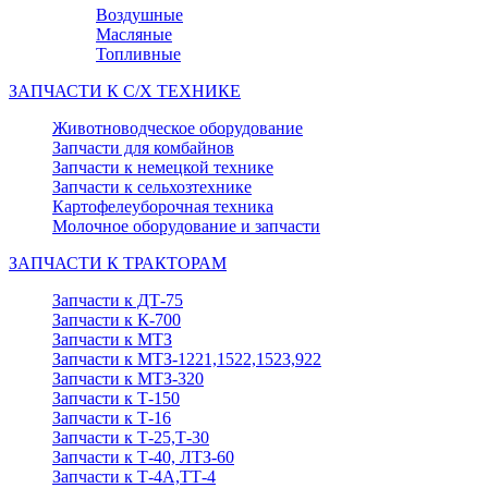
Воздушные
Масляные
Топливные
ЗАПЧАСТИ К С/Х ТЕХНИКЕ
Животноводческое оборудование
Запчасти для комбайнов
Запчасти к немецкой технике
Запчасти к сельхозтехнике
Картофелеуборочная техника
Молочное оборудование и запчасти
ЗАПЧАСТИ К ТРАКТОРАМ
Запчасти к ДТ-75
Запчасти к К-700
Запчасти к МТЗ
Запчасти к МТЗ-1221,1522,1523,922
Запчасти к МТЗ-320
Запчасти к Т-150
Запчасти к Т-16
Запчасти к Т-25,Т-30
Запчасти к Т-40, ЛТЗ-60
Запчасти к Т-4А,ТТ-4