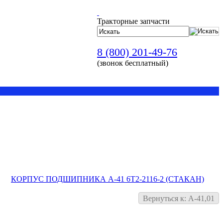
Тракторные запчасти
8 (800) 201-49-76
(звонок бесплатный)
КОРПУС ПОДШИПНИКА А-41 6Т2-2116-2 (СТАКАН)
Вернуться к: А-41,01