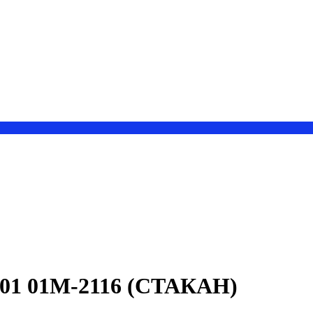
 01М-2116 (СТАКАН)