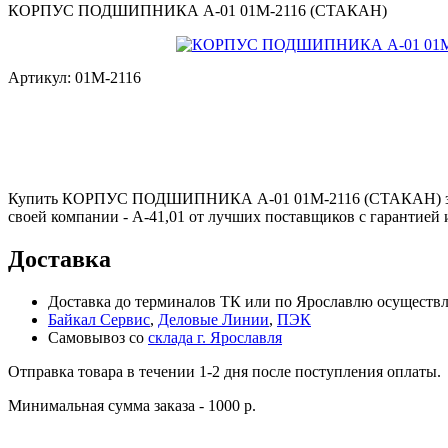
КОРПУС ПОДШИПНИКА А-01 01М-2116 (СТАКАН)
Артикул:
01М-2116
Купить КОРПУС ПОДШИПНИКА А-01 01М-2116 (СТАКАН) за 2
своей компании - А-41,01 от лучших поставщиков с гарантией 
Доставка
Доставка до терминалов ТК или по Ярославлю осуществля
Байкал Сервис
,
Деловые Линии
,
ПЭК
Самовывоз со
склада г. Ярославля
Отправка товара в течении 1-2 дня после поступления оплаты.
Минимальная сумма заказа - 1000 р.