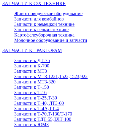
ЗАПЧАСТИ К С/Х ТЕХНИКЕ
Животноводческое оборудование
Запчасти для комбайнов
Запчасти к немецкой технике
Запчасти к сельхозтехнике
Картофелеуборочная техника
Молочное оборудование и запчасти
ЗАПЧАСТИ К ТРАКТОРАМ
Запчасти к ДТ-75
Запчасти к К-700
Запчасти к МТЗ
Запчасти к МТЗ-1221,1522,1523,922
Запчасти к МТЗ-320
Запчасти к Т-150
Запчасти к Т-16
Запчасти к Т-25,Т-30
Запчасти к Т-40, ЛТЗ-60
Запчасти к Т-4А,ТТ-4
Запчасти к Т-70,Т-130/Т-170
Запчасти к ТДТ-55,ТЛТ-100
Запчасти к ЮМЗ