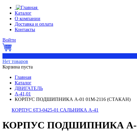
Каталог
О компании
Доставка и оплата
Контакты
Войти
0
Нет товаров
Корзина пуста
Главная
Каталог
ДВИГАТЕЛЬ
А-41,01
КОРПУС ПОДШИПНИКА А-01 01М-2116 (СТАКАН)
КОРПУС 6Т3-0425-01 САЛЬНИКА А-41
КОРПУС ПОДШИПНИКА А-01