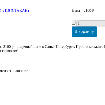
Цена
2100 Р
100 р. по лучшей цене в Санкт-Петербурге. Просто закаж
и сервисом!
ется за наш счет.