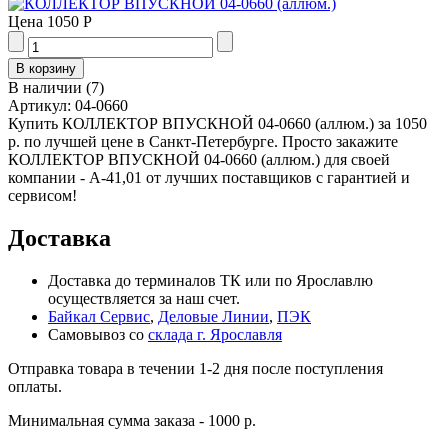
Цена
1050 Р
В наличии
(
7
)
Артикул:
04-0660
Купить КОЛЛЕКТОР ВПУСКНОЙ 04-0660 (аллюм.) за 1050
р. по лучшей цене в Санкт-Петербурге. Просто закажите
КОЛЛЕКТОР ВПУСКНОЙ 04-0660 (аллюм.) для своей
компании - А-41,01 от лучших поставщиков с гарантией и
сервисом!
Доставка
Доставка до терминалов ТК или по Ярославлю
осуществляется за наш счет.
Байкал Сервис
,
Деловые Линии
,
ПЭК
Самовывоз со
склада г. Ярославля
Отправка товара в течении 1-2 дня после поступления
оплаты.
Минимальная сумма заказа - 1000 р.