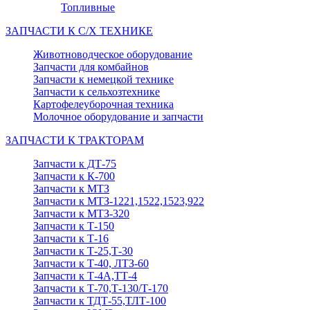
Топливные
ЗАПЧАСТИ К С/Х ТЕХНИКЕ
Животноводческое оборудование
Запчасти для комбайнов
Запчасти к немецкой технике
Запчасти к сельхозтехнике
Картофелеуборочная техника
Молочное оборудование и запчасти
ЗАПЧАСТИ К ТРАКТОРАМ
Запчасти к ДТ-75
Запчасти к К-700
Запчасти к МТЗ
Запчасти к МТЗ-1221,1522,1523,922
Запчасти к МТЗ-320
Запчасти к Т-150
Запчасти к Т-16
Запчасти к Т-25,Т-30
Запчасти к Т-40, ЛТЗ-60
Запчасти к Т-4А,ТТ-4
Запчасти к Т-70,Т-130/Т-170
Запчасти к ТДТ-55,ТЛТ-100