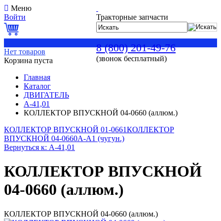
Меню
Войти
Тракторные запчасти
0
8 (800) 201-49-76
Нет товаров
(звонок бесплатный)
Корзина пуста
Главная
Каталог
ДВИГАТЕЛЬ
А-41,01
КОЛЛЕКТОР ВПУСКНОЙ 04-0660 (аллюм.)
КОЛЛЕКТОР ВПУСКНОЙ 01-0661
КОЛЛЕКТОР
ВПУСКНОЙ 04-0660А-А1 (чугун.)
Вернуться к: А-41,01
КОЛЛЕКТОР ВПУСКНОЙ
04-0660 (аллюм.)
КОЛЛЕКТОР ВПУСКНОЙ 04-0660 (аллюм.)