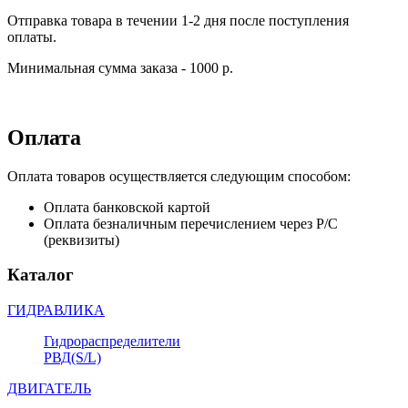
Отправка товара в течении 1-2 дня после поступления
оплаты.
Минимальная сумма заказа - 1000 р.
Оплата
Оплата товаров осуществляется следующим способом:
Оплата банковской картой
Оплата безналичным перечислением через Р/С
(реквизиты)
Каталог
ГИДРАВЛИКА
Гидрораспределители
РВД(S/L)
ДВИГАТЕЛЬ