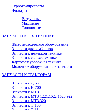
Турбокомпрессоры
Фильтры
Воздушные
Масляные
Топливные
ЗАПЧАСТИ К С/Х ТЕХНИКЕ
Животноводческое оборудование
Запчасти для комбайнов
Запчасти к немецкой технике
Запчасти к сельхозтехнике
Картофелеуборочная техника
Молочное оборудование и запчасти
ЗАПЧАСТИ К ТРАКТОРАМ
Запчасти к ДТ-75
Запчасти к К-700
Запчасти к МТЗ
Запчасти к МТЗ-1221,1522,1523,922
Запчасти к МТЗ-320
Запчасти к Т-150
Запчасти к Т-16