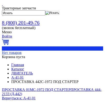
Тракторные запчасти
8 (800) 201-49-76
(звонок бесплатный)
Меню
Войти
0
Нет товаров
Корзина пуста
Главная
Каталог
ДВИГАТЕЛЬ
А-41,01
ПРОСТАВКА 442С-1972 ПОД СТАРТЕР
ПРОСТАВКА 01МС-1972 ПОД СТАРТЕР
ПРОСТАВКА 444-
2133 (Д-442)
Вернуться к: А-41,01