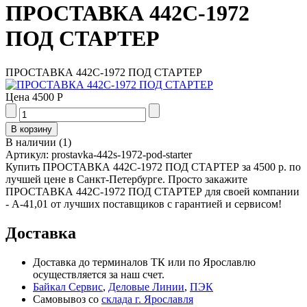
ПРОСТАВКА 442С-1972
ПОД СТАРТЕР
ПРОСТАВКА 442С-1972 ПОД СТАРТЕР
Цена
4500 Р
В наличии
(
1
)
Артикул:
prostavka-442s-1972-pod-starter
Купить ПРОСТАВКА 442С-1972 ПОД СТАРТЕР за 4500 р. по
лучшей цене в Санкт-Петербурге. Просто закажите
ПРОСТАВКА 442С-1972 ПОД СТАРТЕР для своей компании
- А-41,01 от лучших поставщиков с гарантией и сервисом!
Доставка
Доставка до терминалов ТК или по Ярославлю
осуществляется за наш счет.
Байкал Сервис
,
Деловые Линии
,
ПЭК
Самовывоз со
склада г. Ярославля