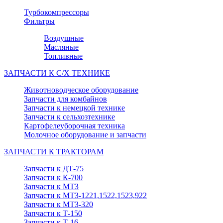
Турбокомпрессоры
Фильтры
Воздушные
Масляные
Топливные
ЗАПЧАСТИ К С/Х ТЕХНИКЕ
Животноводческое оборудование
Запчасти для комбайнов
Запчасти к немецкой технике
Запчасти к сельхозтехнике
Картофелеуборочная техника
Молочное оборудование и запчасти
ЗАПЧАСТИ К ТРАКТОРАМ
Запчасти к ДТ-75
Запчасти к К-700
Запчасти к МТЗ
Запчасти к МТЗ-1221,1522,1523,922
Запчасти к МТЗ-320
Запчасти к Т-150
Запчасти к Т-16