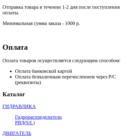
Отправка товара в течении 1-2 дня после поступления
оплаты.
Минимальная сумма заказа - 1000 р.
Оплата
Оплата товаров осуществляется следующим способом:
Оплата банковской картой
Оплата безналичным перечислением через Р/С
(реквизиты)
Каталог
ГИДРАВЛИКА
Гидрораспределители
РВД(S/L)
ДВИГАТЕЛЬ