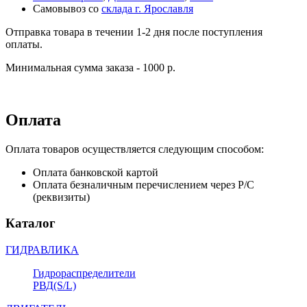
Самовывоз со
склада г. Ярославля
Отправка товара в течении 1-2 дня после поступления
оплаты.
Минимальная сумма заказа - 1000 р.
Оплата
Оплата товаров осуществляется следующим способом:
Оплата банковской картой
Оплата безналичным перечислением через Р/С
(реквизиты)
Каталог
ГИДРАВЛИКА
Гидрораспределители
РВД(S/L)