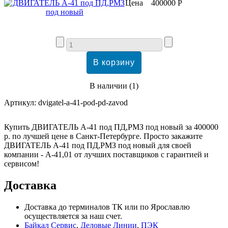
Цена
400000 Р
В наличии
(
1
)
Артикул:
dvigatel-a-41-pod-pd-zavod
Купить ДВИГАТЕЛЬ А-41 под ПД,РМЗ под новый за 400000
р. по лучшей цене в Санкт-Петербурге. Просто закажите
ДВИГАТЕЛЬ А-41 под ПД,РМЗ под новый для своей
компании - А-41,01 от лучших поставщиков с гарантией и
сервисом!
Доставка
Доставка до терминалов ТК или по Ярославлю
осуществляется за наш счет.
Байкал Сервис
,
Деловые Линии
,
ПЭК