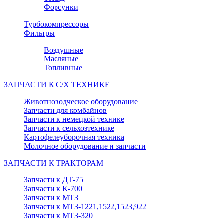
Форсунки
Турбокомпрессоры
Фильтры
Воздушные
Масляные
Топливные
ЗАПЧАСТИ К С/Х ТЕХНИКЕ
Животноводческое оборудование
Запчасти для комбайнов
Запчасти к немецкой технике
Запчасти к сельхозтехнике
Картофелеуборочная техника
Молочное оборудование и запчасти
ЗАПЧАСТИ К ТРАКТОРАМ
Запчасти к ДТ-75
Запчасти к К-700
Запчасти к МТЗ
Запчасти к МТЗ-1221,1522,1523,922
Запчасти к МТЗ-320