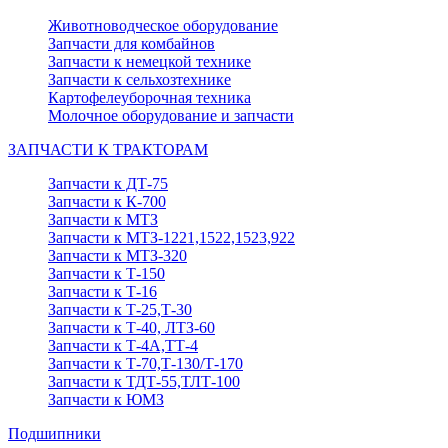
Животноводческое оборудование
Запчасти для комбайнов
Запчасти к немецкой технике
Запчасти к сельхозтехнике
Картофелеуборочная техника
Молочное оборудование и запчасти
ЗАПЧАСТИ К ТРАКТОРАМ
Запчасти к ДТ-75
Запчасти к К-700
Запчасти к МТЗ
Запчасти к МТЗ-1221,1522,1523,922
Запчасти к МТЗ-320
Запчасти к Т-150
Запчасти к Т-16
Запчасти к Т-25,Т-30
Запчасти к Т-40, ЛТЗ-60
Запчасти к Т-4А,ТТ-4
Запчасти к Т-70,Т-130/Т-170
Запчасти к ТДТ-55,ТЛТ-100
Запчасти к ЮМЗ
Подшипники