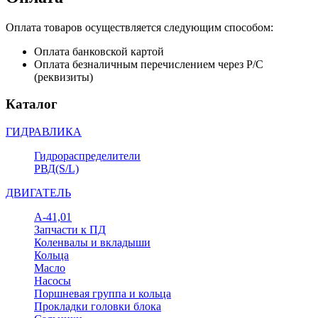
Оплата товаров осуществляется следующим способом:
Оплата банковской картой
Оплата безналичным перечислением через Р/С
(реквизиты)
Каталог
ГИДРАВЛИКА
Гидрораспределители
РВД(S/L)
ДВИГАТЕЛЬ
А-41,01
Запчасти к ПД
Коленвалы и вкладыши
Кольца
Масло
Насосы
Поршневая группа и кольца
Прокладки головки блока