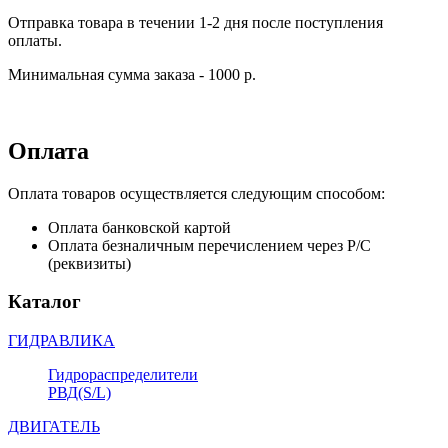
Отправка товара в течении 1-2 дня после поступления
оплаты.
Минимальная сумма заказа - 1000 р.
Оплата
Оплата товаров осуществляется следующим способом:
Оплата банковской картой
Оплата безналичным перечислением через Р/С
(реквизиты)
Каталог
ГИДРАВЛИКА
Гидрораспределители
РВД(S/L)
ДВИГАТЕЛЬ