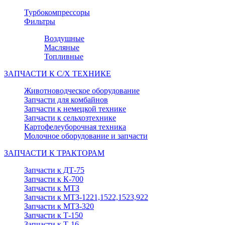
Турбокомпрессоры
Фильтры
Воздушные
Масляные
Топливные
ЗАПЧАСТИ К С/Х ТЕХНИКЕ
Животноводческое оборудование
Запчасти для комбайнов
Запчасти к немецкой технике
Запчасти к сельхозтехнике
Картофелеуборочная техника
Молочное оборудование и запчасти
ЗАПЧАСТИ К ТРАКТОРАМ
Запчасти к ДТ-75
Запчасти к К-700
Запчасти к МТЗ
Запчасти к МТЗ-1221,1522,1523,922
Запчасти к МТЗ-320
Запчасти к Т-150
Запчасти к Т-16