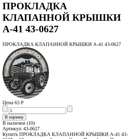
ПРОКЛАДКА
КЛАПАННОЙ КРЫШКИ
А-41 43-0627
ПРОКЛАДКА КЛАПАННОЙ КРЫШКИ А-41 43-0627
Цена
63 Р
В наличии
(
10
)
Артикул:
43-0627
Купить ПРОКЛАДКА КЛАПАННОЙ КРЫШКИ А-41 43-