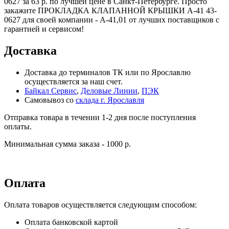
0627 за 63 р. по лучшей цене в Санкт-Петербурге. Просто
закажите ПРОКЛАДКА КЛАПАННОЙ КРЫШКИ А-41 43-
0627 для своей компании - А-41,01 от лучших поставщиков с
гарантией и сервисом!
Доставка
Доставка до терминалов ТК или по Ярославлю
осуществляется за наш счет.
Байкал Сервис
,
Деловые Линии
,
ПЭК
Самовывоз со
склада г. Ярославля
Отправка товара в течении 1-2 дня после поступления
оплаты.
Минимальная сумма заказа - 1000 р.
Оплата
Оплата товаров осуществляется следующим способом:
Оплата банковской картой