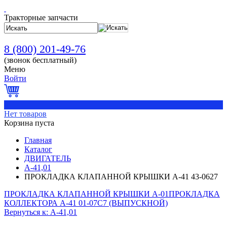
Тракторные запчасти
8 (800) 201-49-76
(звонок бесплатный)
Меню
Войти
0
Нет товаров
Корзина пуста
Главная
Каталог
ДВИГАТЕЛЬ
А-41,01
ПРОКЛАДКА КЛАПАННОЙ КРЫШКИ А-41 43-0627
ПРОКЛАДКА КЛАПАННОЙ КРЫШКИ А-01
ПРОКЛАДКА
КОЛЛЕКТОРА А-41 01-07С7 (ВЫПУСКНОЙ)
Вернуться к: А-41,01