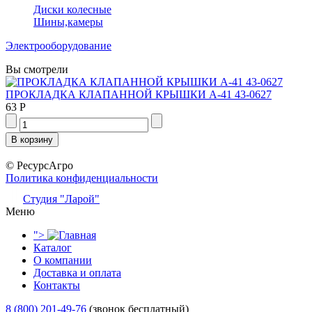
Диски колесные
Шины,камеры
Электрооборудование
Вы смотрели
ПРОКЛАДКА КЛАПАННОЙ КРЫШКИ А-41 43-0627
63 Р
© РесурсАгро
Политика конфиденциальности
Студия "Ларой"
Меню
">
Каталог
О компании
Доставка и оплата
Контакты
8 (800) 201-49-76
(звонок бесплатный)