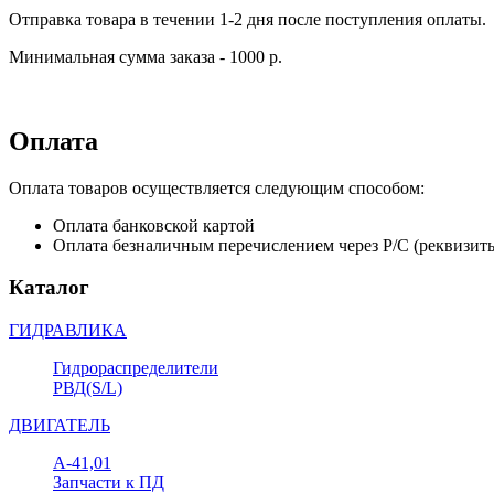
Отправка товара в течении 1-2 дня после поступления оплаты.
Минимальная сумма заказа - 1000 р.
Оплата
Оплата товаров осуществляется следующим способом:
Оплата банковской картой
Оплата безналичным перечислением через Р/С (реквизит
Каталог
ГИДРАВЛИКА
Гидрораспределители
РВД(S/L)
ДВИГАТЕЛЬ
А-41,01
Запчасти к ПД