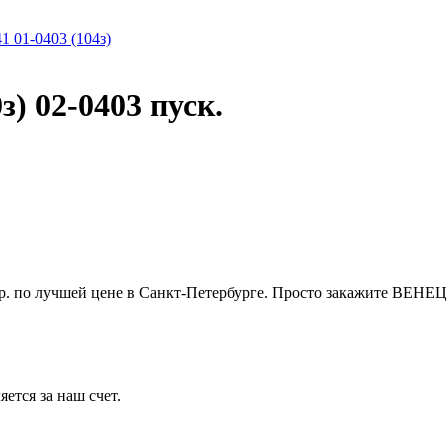
1-0403 (104з)
 02-0403 пуск.
. по лучшей цене в Санкт-Петербурге. Просто закажите ВЕНЕЦ
ется за наш счет.