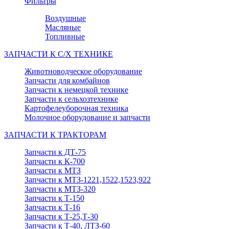
Фильтры
Воздушные
Масляные
Топливные
ЗАПЧАСТИ К С/Х ТЕХНИКЕ
Животноводческое оборудование
Запчасти для комбайнов
Запчасти к немецкой технике
Запчасти к сельхозтехнике
Картофелеуборочная техника
Молочное оборудование и запчасти
ЗАПЧАСТИ К ТРАКТОРАМ
Запчасти к ДТ-75
Запчасти к К-700
Запчасти к МТЗ
Запчасти к МТЗ-1221,1522,1523,922
Запчасти к МТЗ-320
Запчасти к Т-150
Запчасти к Т-16
Запчасти к Т-25,Т-30
Запчасти к Т-40, ЛТЗ-60