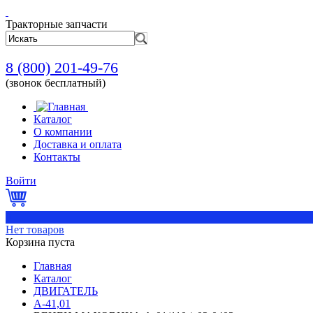
Тракторные запчасти
8 (800) 201-49-76
(звонок бесплатный)
Каталог
О компании
Доставка и оплата
Контакты
Войти
0
Нет товаров
Корзина пуста
Главная
Каталог
ДВИГАТЕЛЬ
А-41,01