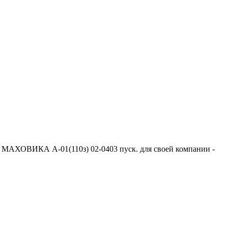
 МАХОВИКА А-01(110з) 02-0403 пуск. для своей компании -