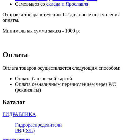
Самовывоз со
склада г. Ярославля
Отправка товара в течении 1-2 дня после поступления
оплаты.
Минимальная сумма заказа - 1000 р.
Оплата
Оплата товаров осуществляется следующим способом:
Оплата банковской картой
Оплата безналичным перечислением через Р/С
(реквизиты)
Каталог
ГИДРАВЛИКА
Гидрораспределители
РВД(S/L)