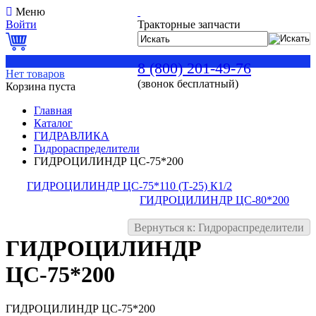
Меню
Войти
Тракторные запчасти
0
8 (800) 201-49-76
Нет товаров
(звонок бесплатный)
Корзина пуста
Главная
Каталог
ГИДРАВЛИКА
Гидрораспределители
ГИДРОЦИЛИНДР ЦС-75*200
ГИДРОЦИЛИНДР ЦС-75*110 (Т-25) К1/2
ГИДРОЦИЛИНДР ЦС-80*200
Вернуться к: Гидрораспределители
ГИДРОЦИЛИНДР
ЦС-75*200
ГИДРОЦИЛИНДР ЦС-75*200