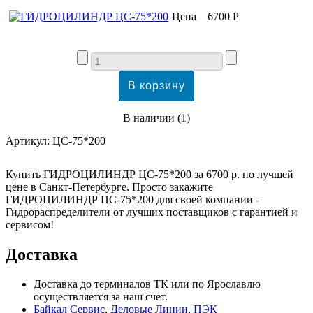
Цена
6700 Р
В наличии
(
1
)
Артикул:
ЦС-75*200
Купить ГИДРОЦИЛИНДР ЦС-75*200 за 6700 р. по лучшей
цене в Санкт-Петербурге. Просто закажите
ГИДРОЦИЛИНДР ЦС-75*200 для своей компании -
Гидрораспределители от лучших поставщиков с гарантией и
сервисом!
Доставка
Доставка до терминалов ТК или по Ярославлю
осуществляется за наш счет.
Байкал Сервис
,
Деловые Линии
,
ПЭК