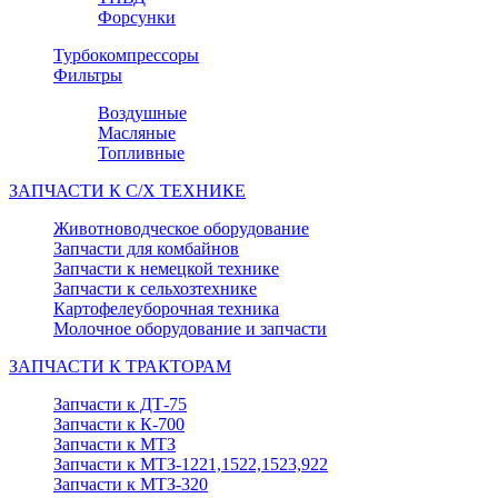
Форсунки
Турбокомпрессоры
Фильтры
Воздушные
Масляные
Топливные
ЗАПЧАСТИ К С/Х ТЕХНИКЕ
Животноводческое оборудование
Запчасти для комбайнов
Запчасти к немецкой технике
Запчасти к сельхозтехнике
Картофелеуборочная техника
Молочное оборудование и запчасти
ЗАПЧАСТИ К ТРАКТОРАМ
Запчасти к ДТ-75
Запчасти к К-700
Запчасти к МТЗ
Запчасти к МТЗ-1221,1522,1523,922
Запчасти к МТЗ-320