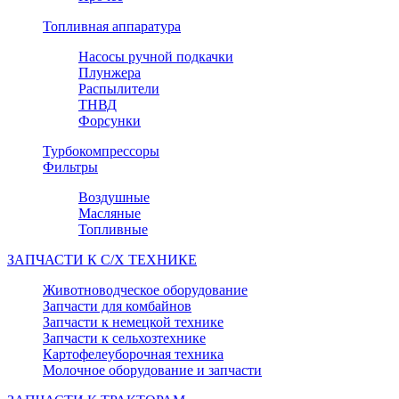
Топливная аппаратура
Насосы ручной подкачки
Плунжера
Распылители
ТНВД
Форсунки
Турбокомпрессоры
Фильтры
Воздушные
Масляные
Топливные
ЗАПЧАСТИ К С/Х ТЕХНИКЕ
Животноводческое оборудование
Запчасти для комбайнов
Запчасти к немецкой технике
Запчасти к сельхозтехнике
Картофелеуборочная техника
Молочное оборудование и запчасти