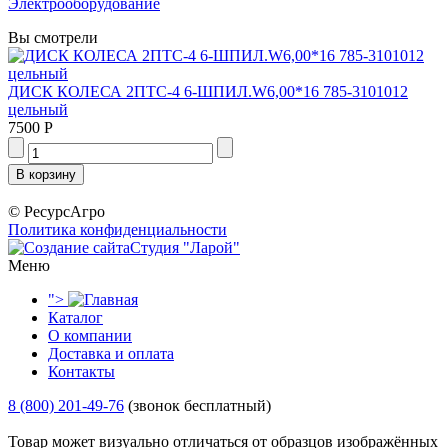
Электрооборудование
Вы смотрели
ДИСК КОЛЕСА 2ПТС-4 6-ШПИЛ.W6,00*16 785-3101012
цельный
7500 Р
© РесурсАгро
Политика конфиденциальности
Студия "Ларой"
Меню
">
Каталог
О компании
Доставка и оплата
Контакты
8 (800) 201-49-76
(звонок бесплатный)
Товар может визуально отличаться от образцов изображённых