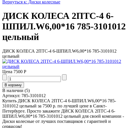
Вернуться к: Диски колесные
ДИСК КОЛЕСА 2ПТС-4 6-
ШПИЛ.W6,00*16 785-3101012
цельный
ДИСК КОЛЕСА 2ПТС-4 6-ШПИЛ.W6,00*16 785-3101012
цельный
Цена
7500 Р
В наличии
(
5
)
Артикул:
785-3101012
Купить ДИСК КОЛЕСА 2ПТС-4 6-ШПИЛ.W6,00*16 785-
3101012 цельный за 7500 р. по лучшей цене в Санкт-
Петербурге. Просто закажите ДИСК КОЛЕСА 2ПТС-4 6-
ШПИЛ.W6,00*16 785-3101012 цельный для своей компании -
Диски колесные от лучших поставщиков с гарантией и
сервисом!