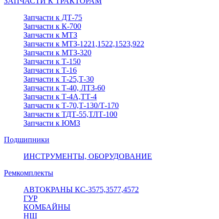
ЗАПЧАСТИ К ТРАКТОРАМ
Запчасти к ДТ-75
Запчасти к К-700
Запчасти к МТЗ
Запчасти к МТЗ-1221,1522,1523,922
Запчасти к МТЗ-320
Запчасти к Т-150
Запчасти к Т-16
Запчасти к Т-25,Т-30
Запчасти к Т-40, ЛТЗ-60
Запчасти к Т-4А,ТТ-4
Запчасти к Т-70,Т-130/Т-170
Запчасти к ТДТ-55,ТЛТ-100
Запчасти к ЮМЗ
Подшипники
ИНСТРУМЕНТЫ, ОБОРУДОВАНИЕ
Ремкомплекты
АВТОКРАНЫ КС-3575,3577,4572
ГУР
КОМБАЙНЫ
НШ