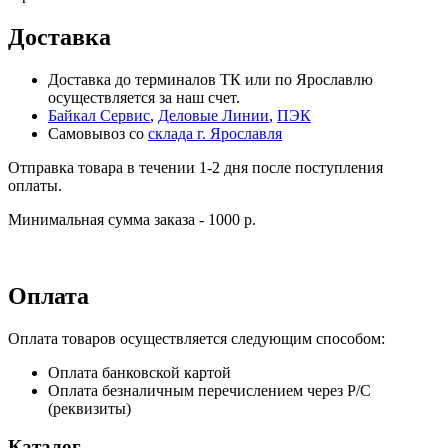
Доставка
Доставка до терминалов ТК или по Ярославлю
осуществляется за наш счет.
Байкал Сервис
,
Деловые Линии
,
ПЭК
Самовывоз со
склада г. Ярославля
Отправка товара в течении 1-2 дня после поступления
оплаты.
Минимальная сумма заказа - 1000 р.
Оплата
Оплата товаров осуществляется следующим способом:
Оплата банковской картой
Оплата безналичным перечислением через Р/С
(реквизиты)
Каталог