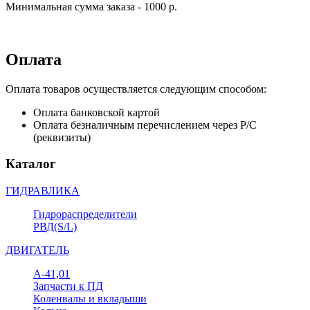
Минимальная сумма заказа - 1000 р.
Оплата
Оплата товаров осуществляется следующим способом:
Оплата банковской картой
Оплата безналичным перечислением через Р/С
(реквизиты)
Каталог
ГИДРАВЛИКА
Гидрораспределители
РВД(S/L)
ДВИГАТЕЛЬ
А-41,01
Запчасти к ПД
Коленвалы и вкладыши