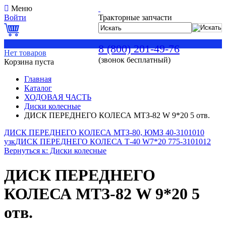
Меню
Войти
Тракторные запчасти
0
8 (800) 201-49-76
Нет товаров
(звонок бесплатный)
Корзина пуста
Главная
Каталог
ХОДОВАЯ ЧАСТЬ
Диски колесные
ДИСК ПЕРЕДНЕГО КОЛЕСА МТЗ-82 W 9*20 5 отв.
ДИСК ПЕРЕДНЕГО КОЛЕСА МТЗ-80, ЮМЗ 40-3101010
узк
ДИСК ПЕРЕДНЕГО КОЛЕСА Т-40 W7*20 775-3101012
Вернуться к: Диски колесные
ДИСК ПЕРЕДНЕГО
КОЛЕСА МТЗ-82 W 9*20 5
отв.