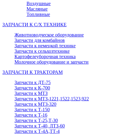
Воздушные
Масляные
Топливные
ЗАПЧАСТИ К С/Х ТЕХНИКЕ
Животноводческое оборудование
Запчасти для комбайнов
Запчасти к немецкой технике
Запчасти к сельхозтехнике
Картофелеуборочная техника
Молочное оборудование и запчасти
ЗАПЧАСТИ К ТРАКТОРАМ
Запчасти к ДТ-75
Запчасти к К-700
Запчасти к МТЗ
Запчасти к МТЗ-1221,1522,1523,922
Запчасти к МТЗ-320
Запчасти к Т-150
Запчасти к Т-16
Запчасти к Т-25,Т-30
Запчасти к Т-40, ЛТЗ-60
Запчасти к Т-4А,ТТ-4