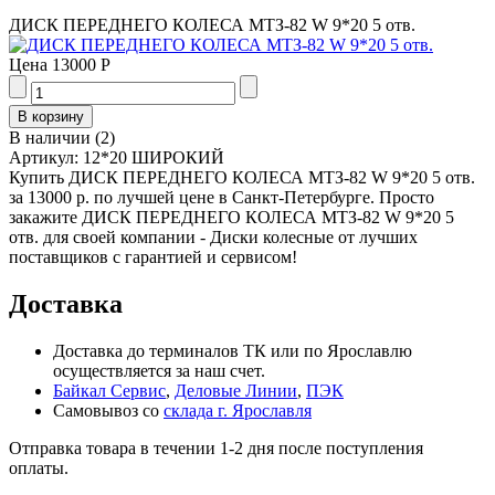
ДИСК ПЕРЕДНЕГО КОЛЕСА МТЗ-82 W 9*20 5 отв.
Цена
13000 Р
В наличии
(
2
)
Артикул:
12*20 ШИРОКИЙ
Купить ДИСК ПЕРЕДНЕГО КОЛЕСА МТЗ-82 W 9*20 5 отв.
за 13000 р. по лучшей цене в Санкт-Петербурге. Просто
закажите ДИСК ПЕРЕДНЕГО КОЛЕСА МТЗ-82 W 9*20 5
отв. для своей компании - Диски колесные от лучших
поставщиков с гарантией и сервисом!
Доставка
Доставка до терминалов ТК или по Ярославлю
осуществляется за наш счет.
Байкал Сервис
,
Деловые Линии
,
ПЭК
Самовывоз со
склада г. Ярославля
Отправка товара в течении 1-2 дня после поступления
оплаты.