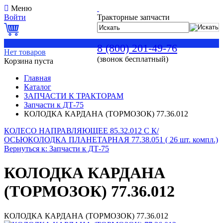
Меню
Войти
Тракторные запчасти
0
8 (800) 201-49-76
Нет товаров
(звонок бесплатный)
Корзина пуста
Главная
Каталог
ЗАПЧАСТИ К ТРАКТОРАМ
Запчасти к ДТ-75
КОЛОДКА КАРДАНА (ТОРМОЗОК) 77.36.012
КОЛЕСО НАПРАВЛЯЮЩЕЕ 85.32.012 С К/
ОСЬЮ
КОЛОДКА ПЛАНЕТАРНАЯ 77.38.051 ( 26 шт. компл.)
Вернуться к: Запчасти к ДТ-75
КОЛОДКА КАРДАНА
(ТОРМОЗОК) 77.36.012
КОЛОДКА КАРДАНА (ТОРМОЗОК) 77.36.012