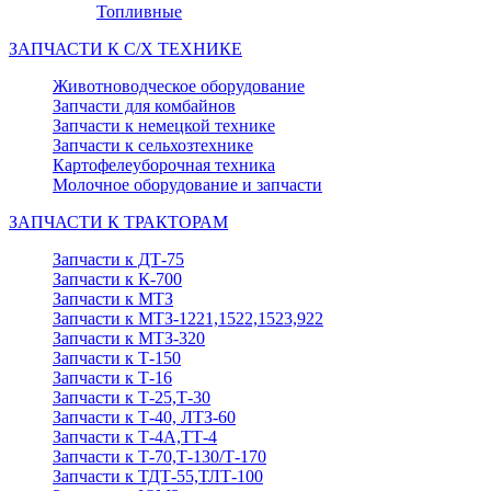
Топливные
ЗАПЧАСТИ К С/Х ТЕХНИКЕ
Животноводческое оборудование
Запчасти для комбайнов
Запчасти к немецкой технике
Запчасти к сельхозтехнике
Картофелеуборочная техника
Молочное оборудование и запчасти
ЗАПЧАСТИ К ТРАКТОРАМ
Запчасти к ДТ-75
Запчасти к К-700
Запчасти к МТЗ
Запчасти к МТЗ-1221,1522,1523,922
Запчасти к МТЗ-320
Запчасти к Т-150
Запчасти к Т-16
Запчасти к Т-25,Т-30
Запчасти к Т-40, ЛТЗ-60
Запчасти к Т-4А,ТТ-4
Запчасти к Т-70,Т-130/Т-170
Запчасти к ТДТ-55,ТЛТ-100