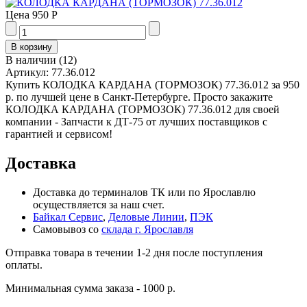
Цена
950 Р
В наличии
(
12
)
Артикул:
77.36.012
Купить КОЛОДКА КАРДАНА (ТОРМОЗОК) 77.36.012 за 950
р. по лучшей цене в Санкт-Петербурге. Просто закажите
КОЛОДКА КАРДАНА (ТОРМОЗОК) 77.36.012 для своей
компании - Запчасти к ДТ-75 от лучших поставщиков с
гарантией и сервисом!
Доставка
Доставка до терминалов ТК или по Ярославлю
осуществляется за наш счет.
Байкал Сервис
,
Деловые Линии
,
ПЭК
Самовывоз со
склада г. Ярославля
Отправка товара в течении 1-2 дня после поступления
оплаты.
Минимальная сумма заказа - 1000 р.