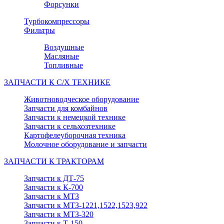
Форсунки
Турбокомпрессоры
Фильтры
Воздушные
Масляные
Топливные
ЗАПЧАСТИ К С/Х ТЕХНИКЕ
Животноводческое оборудование
Запчасти для комбайнов
Запчасти к немецкой технике
Запчасти к сельхозтехнике
Картофелеуборочная техника
Молочное оборудование и запчасти
ЗАПЧАСТИ К ТРАКТОРАМ
Запчасти к ДТ-75
Запчасти к К-700
Запчасти к МТЗ
Запчасти к МТЗ-1221,1522,1523,922
Запчасти к МТЗ-320
Запчасти к Т-150