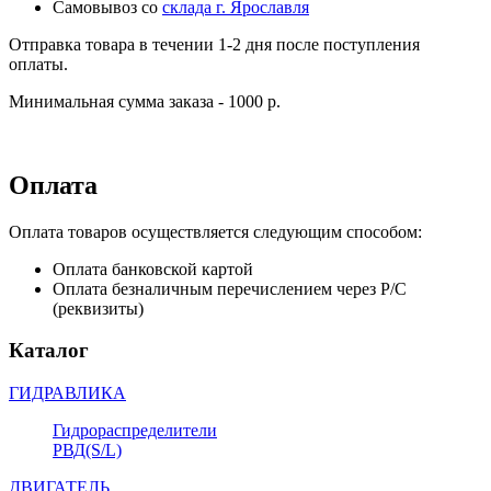
Самовывоз со
склада г. Ярославля
Отправка товара в течении 1-2 дня после поступления
оплаты.
Минимальная сумма заказа - 1000 р.
Оплата
Оплата товаров осуществляется следующим способом:
Оплата банковской картой
Оплата безналичным перечислением через Р/С
(реквизиты)
Каталог
ГИДРАВЛИКА
Гидрораспределители
РВД(S/L)
ДВИГАТЕЛЬ