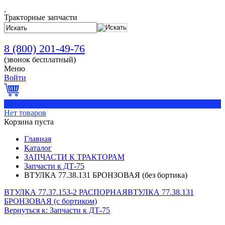
Тракторные запчасти
8 (800) 201-49-76
(звонок бесплатный)
Меню
Войти
0
Нет товаров
Корзина пуста
Главная
Каталог
ЗАПЧАСТИ К ТРАКТОРАМ
Запчасти к ДТ-75
ВТУЛКА 77.38.131 БРОНЗОВАЯ (без бортика)
ВТУЛКА 77.37.153-2 РАСПОРНАЯ
ВТУЛКА 77.38.131
БРОНЗОВАЯ (с бортиком)
Вернуться к: Запчасти к ДТ-75