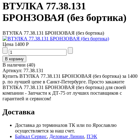
ВТУЛКА 77.38.131
БРОНЗОВАЯ (без бортика)
ВТУЛКА 77.38.131 БРОНЗОВАЯ (без бортика)
Цена
1400 Р
В наличии
(
40
)
Артикул:
77.38.131
Купить ВТУЛКА 77.38.131 БРОНЗОВАЯ (без бортика) за 1400
р. по лучшей цене в Санкт-Петербурге. Просто закажите
ВТУЛКА 77.38.131 БРОНЗОВАЯ (без бортика) для своей
компании - Запчасти к ДТ-75 от лучших поставщиков с
гарантией и сервисом!
Доставка
Доставка до терминалов ТК или по Ярославлю
осуществляется за наш счет.
Байкал Сервис
,
Деловые Линии
,
ПЭК