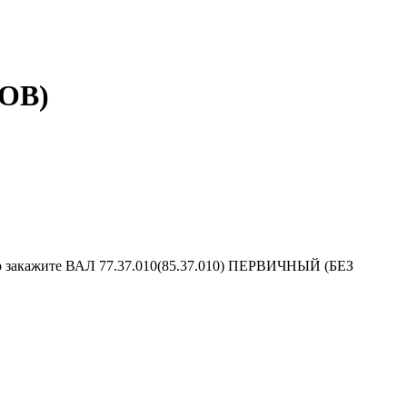
ЦОВ)
о закажите ВАЛ 77.37.010(85.37.010) ПЕРВИЧНЫЙ (БЕЗ