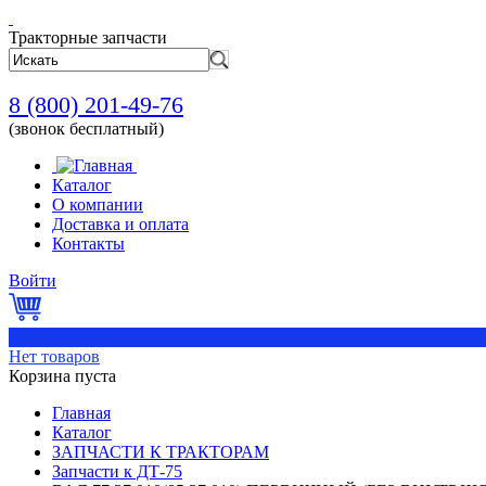
Тракторные запчасти
8 (800) 201-49-76
(звонок бесплатный)
Каталог
О компании
Доставка и оплата
Контакты
Войти
0
Нет товаров
Корзина пуста
Главная
Каталог
ЗАПЧАСТИ К ТРАКТОРАМ
Запчасти к ДТ-75