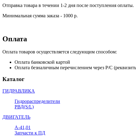
Отправка товара в течении 1-2 дня после поступления оплаты.
Минимальная сумма заказа - 1000 р.
Оплата
Оплата товаров осуществляется следующим способом:
Оплата банковской картой
Оплата безналичным перечислением через Р/С (реквизит
Каталог
ГИДРАВЛИКА
Гидрораспределители
РВД(S/L)
ДВИГАТЕЛЬ
А-41,01
Запчасти к ПД