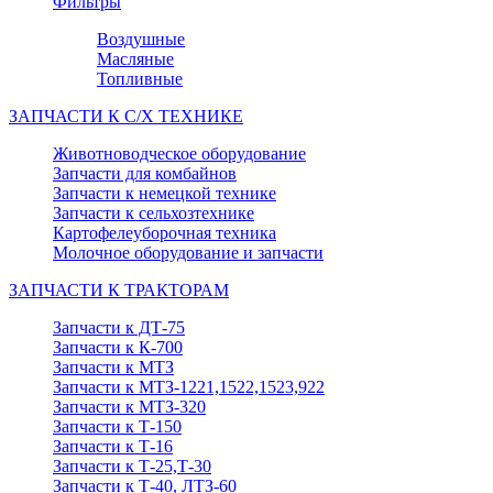
Фильтры
Воздушные
Масляные
Топливные
ЗАПЧАСТИ К С/Х ТЕХНИКЕ
Животноводческое оборудование
Запчасти для комбайнов
Запчасти к немецкой технике
Запчасти к сельхозтехнике
Картофелеуборочная техника
Молочное оборудование и запчасти
ЗАПЧАСТИ К ТРАКТОРАМ
Запчасти к ДТ-75
Запчасти к К-700
Запчасти к МТЗ
Запчасти к МТЗ-1221,1522,1523,922
Запчасти к МТЗ-320
Запчасти к Т-150
Запчасти к Т-16
Запчасти к Т-25,Т-30
Запчасти к Т-40, ЛТЗ-60