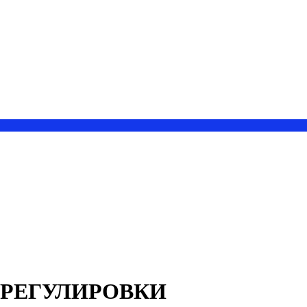
А РЕГУЛИРОВКИ