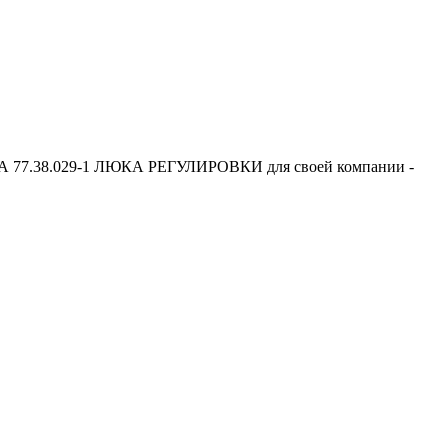
А 77.38.029-1 ЛЮКА РЕГУЛИРОВКИ для своей компании -