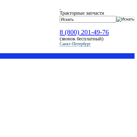
Тракторные запчасти
8 (800) 201-49-76
(звонок бесплатный)
Санкт-Петербург