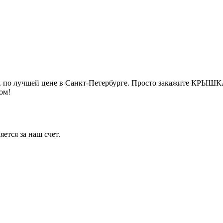
о лучшей цене в Санкт-Петербурге. Просто закажите КРЫШК
ом!
ется за наш счет.