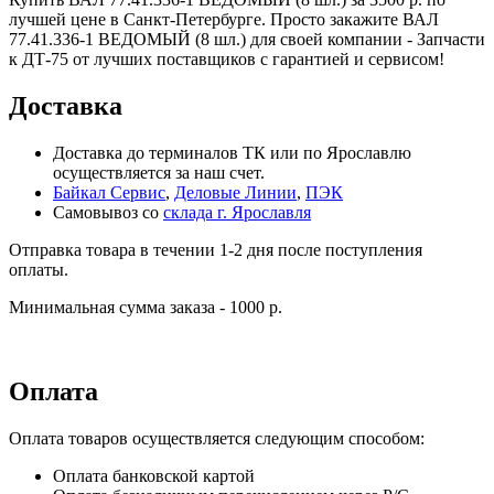
лучшей цене в Санкт-Петербурге. Просто закажите ВАЛ
77.41.336-1 ВЕДОМЫЙ (8 шл.) для своей компании - Запчасти
к ДТ-75 от лучших поставщиков с гарантией и сервисом!
Доставка
Доставка до терминалов ТК или по Ярославлю
осуществляется за наш счет.
Байкал Сервис
,
Деловые Линии
,
ПЭК
Самовывоз со
склада г. Ярославля
Отправка товара в течении 1-2 дня после поступления
оплаты.
Минимальная сумма заказа - 1000 р.
Оплата
Оплата товаров осуществляется следующим способом:
Оплата банковской картой