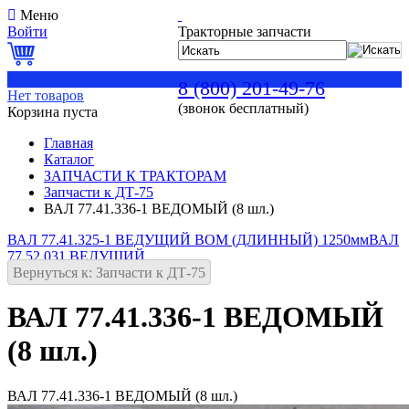
Меню
Войти
Тракторные запчасти
0
8 (800) 201-49-76
Нет товаров
(звонок бесплатный)
Корзина пуста
Главная
Каталог
ЗАПЧАСТИ К ТРАКТОРАМ
Запчасти к ДТ-75
ВАЛ 77.41.336-1 ВЕДОМЫЙ (8 шл.)
ВАЛ 77.41.325-1 ВЕДУЩИЙ ВОМ (ДЛИННЫЙ) 1250мм
ВАЛ
77.52.031 ВЕДУЩИЙ
Вернуться к: Запчасти к ДТ-75
ВАЛ 77.41.336-1 ВЕДОМЫЙ
(8 шл.)
ВАЛ 77.41.336-1 ВЕДОМЫЙ (8 шл.)