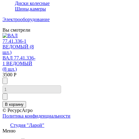
Диски колесные
Шины,камеры
Электрооборудование
Вы смотрели
ВАЛ 77.41.336-
1 ВЕДОМЫЙ
(8 шл.)
3500 Р
© РесурсАгро
Политика конфиденциальности
Студия "Ларой"
Меню