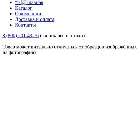
">
Каталог
О компании
Доставка и оплата
Контакты
8 (800) 201-49-76
(звонок бесплатный)
Товар может визуально отличаться от образцов изображённых
на фотографиях