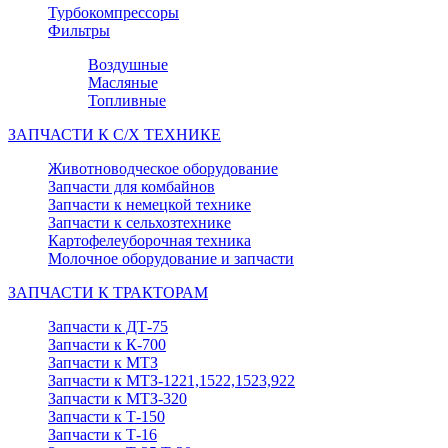
Турбокомпрессоры
Фильтры
Воздушные
Масляные
Топливные
ЗАПЧАСТИ К С/Х ТЕХНИКЕ
Животноводческое оборудование
Запчасти для комбайнов
Запчасти к немецкой технике
Запчасти к сельхозтехнике
Картофелеуборочная техника
Молочное оборудование и запчасти
ЗАПЧАСТИ К ТРАКТОРАМ
Запчасти к ДТ-75
Запчасти к К-700
Запчасти к МТЗ
Запчасти к МТЗ-1221,1522,1523,922
Запчасти к МТЗ-320
Запчасти к Т-150
Запчасти к Т-16