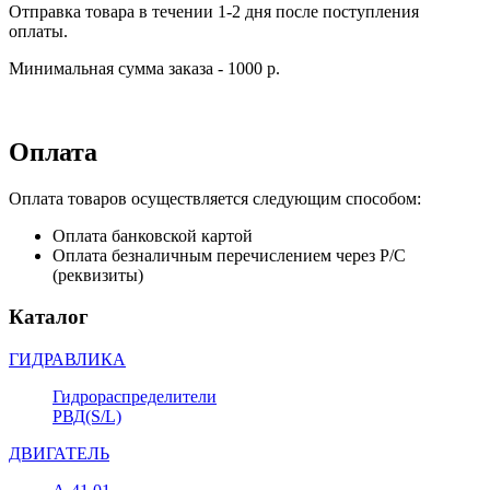
Отправка товара в течении 1-2 дня после поступления
оплаты.
Минимальная сумма заказа - 1000 р.
Оплата
Оплата товаров осуществляется следующим способом:
Оплата банковской картой
Оплата безналичным перечислением через Р/С
(реквизиты)
Каталог
ГИДРАВЛИКА
Гидрораспределители
РВД(S/L)
ДВИГАТЕЛЬ