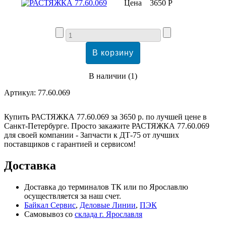
Цена
3650 Р
В наличии
(
1
)
Артикул:
77.60.069
Купить РАСТЯЖКА 77.60.069 за 3650 р. по лучшей цене в
Санкт-Петербурге. Просто закажите РАСТЯЖКА 77.60.069
для своей компании - Запчасти к ДТ-75 от лучших
поставщиков с гарантией и сервисом!
Доставка
Доставка до терминалов ТК или по Ярославлю
осуществляется за наш счет.
Байкал Сервис
,
Деловые Линии
,
ПЭК
Самовывоз со
склада г. Ярославля