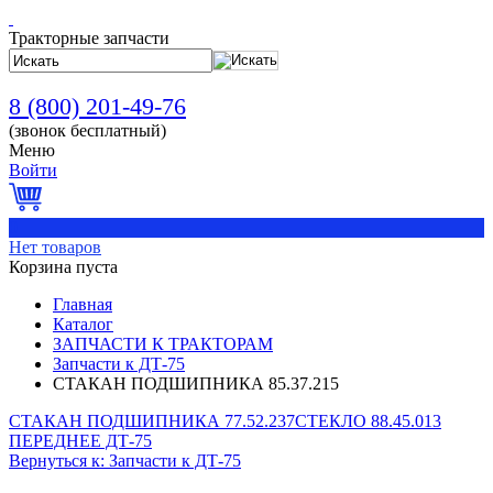
Тракторные запчасти
8 (800) 201-49-76
(звонок бесплатный)
Меню
Войти
0
Нет товаров
Корзина пуста
Главная
Каталог
ЗАПЧАСТИ К ТРАКТОРАМ
Запчасти к ДТ-75
СТАКАН ПОДШИПНИКА 85.37.215
СТАКАН ПОДШИПНИКА 77.52.237
СТЕКЛО 88.45.013
ПЕРЕДНЕЕ ДТ-75
Вернуться к: Запчасти к ДТ-75