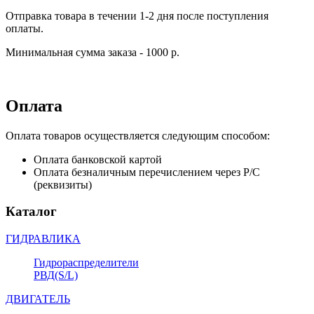
Отправка товара в течении 1-2 дня после поступления
оплаты.
Минимальная сумма заказа - 1000 р.
Оплата
Оплата товаров осуществляется следующим способом:
Оплата банковской картой
Оплата безналичным перечислением через Р/С
(реквизиты)
Каталог
ГИДРАВЛИКА
Гидрораспределители
РВД(S/L)
ДВИГАТЕЛЬ