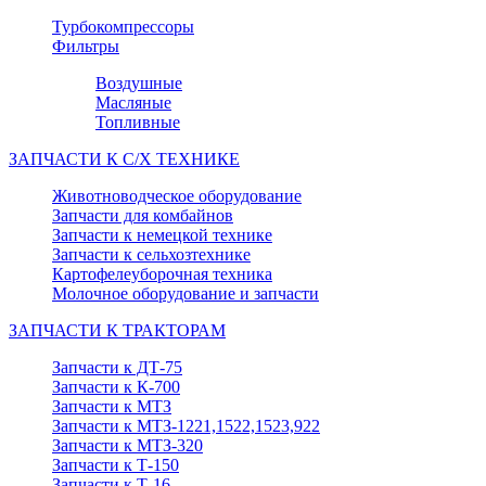
Турбокомпрессоры
Фильтры
Воздушные
Масляные
Топливные
ЗАПЧАСТИ К С/Х ТЕХНИКЕ
Животноводческое оборудование
Запчасти для комбайнов
Запчасти к немецкой технике
Запчасти к сельхозтехнике
Картофелеуборочная техника
Молочное оборудование и запчасти
ЗАПЧАСТИ К ТРАКТОРАМ
Запчасти к ДТ-75
Запчасти к К-700
Запчасти к МТЗ
Запчасти к МТЗ-1221,1522,1523,922
Запчасти к МТЗ-320
Запчасти к Т-150
Запчасти к Т-16