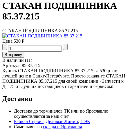
СТАКАН ПОДШИПНИКА
85.37.215
СТАКАН ПОДШИПНИКА 85.37.215
Цена
530 Р
В наличии
(
11
)
Артикул:
85.37.215
Купить СТАКАН ПОДШИПНИКА 85.37.215 за 530 р. по
лучшей цене в Санкт-Петербурге. Просто закажите СТАКАН
ПОДШИПНИКА 85.37.215 для своей компании - Запчасти к
ДТ-75 от лучших поставщиков с гарантией и сервисом!
Доставка
Доставка до терминалов ТК или по Ярославлю
осуществляется за наш счет.
Байкал Сервис
,
Деловые Линии
,
ПЭК
Самовывоз со
склада г. Ярославля