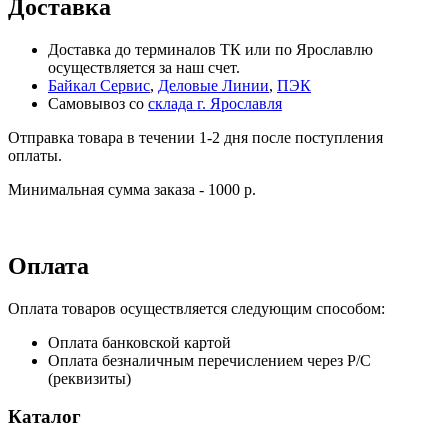
Доставка
Доставка до терминалов ТК или по Ярославлю
осуществляется за наш счет.
Байкал Сервис
,
Деловые Линии
,
ПЭК
Самовывоз со
склада г. Ярославля
Отправка товара в течении 1-2 дня после поступления
оплаты.
Минимальная сумма заказа - 1000 р.
Оплата
Оплата товаров осуществляется следующим способом:
Оплата банковской картой
Оплата безналичным перечислением через Р/С
(реквизиты)
Каталог