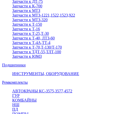
Запчасти к ДТ-75
Запчасти к К-700
Запчасти к МТЗ
Запчасти к МТЗ-1221,1522,1523,922
Запчасти к МТЗ-320
Запчасти к Т-150
Запчасти к Т-16
Запчасти к Т-25,Т-30
Запчасти к Т-40, ЛТЗ-60
Запчасти к Т-4А,ТТ-4
Запчасти к Т-70,Т-130/Т-170
Запчасти к ТДТ-55,ТЛТ-100
Запчасти к ЮМЗ
Подшипники
ИНСТРУМЕНТЫ, ОБОРУДОВАНИЕ
Ремкомплекты
АВТОКРАНЫ КС-3575,3577,4572
ГУР
КОМБАЙНЫ
НШ
ПД
ПОМПЫ