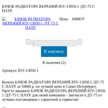
БАЧОК РАДИАТОРА ВЕРХНИЙ 85У-13050-1 /ДТ-75 С
ПАТР.
Цена
10600 Р
В наличии
(
2
)
Артикул:
85У-13050-1
Купить БАЧОК РАДИАТОРА ВЕРХНИЙ 85У-13050-1 /ДТ-75
С ПАТР. за 10600 р. по лучшей цене в Санкт-Петербурге.
Просто закажите БАЧОК РАДИАТОРА ВЕРХНИЙ 85У-13050-
1 /ДТ-75 С ПАТР. для своей компании - Запчасти к ДТ-75 от
лучших поставщиков с гарантией и сервисом!