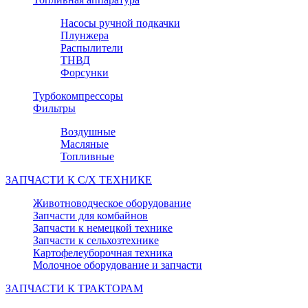
Насосы ручной подкачки
Плунжера
Распылители
ТНВД
Форсунки
Турбокомпрессоры
Фильтры
Воздушные
Масляные
Топливные
ЗАПЧАСТИ К С/Х ТЕХНИКЕ
Животноводческое оборудование
Запчасти для комбайнов
Запчасти к немецкой технике
Запчасти к сельхозтехнике
Картофелеуборочная техника
Молочное оборудование и запчасти
ЗАПЧАСТИ К ТРАКТОРАМ