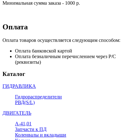
Минимальная сумма заказа - 1000 р.
Оплата
Оплата товаров осуществляется следующим способом:
Оплата банковской картой
Оплата безналичным перечислением через Р/С
(реквизиты)
Каталог
ГИДРАВЛИКА
Гидрораспределители
РВД(S/L)
ДВИГАТЕЛЬ
А-41,01
Запчасти к ПД
Коленвалы и вкладыши