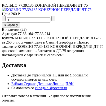
КОЛЬЦО 77.39.135 КОНЕЧНОЙ ПЕРЕДАЧИ ДТ-75
Цена
260 Р
В наличии
(
22
)
Артикул:
77.38.164+77.38.214
Купить КОЛЬЦО 77.39.135 КОНЕЧНОЙ ПЕРЕДАЧИ ДТ-75
за 260 р. по лучшей цене в Санкт-Петербурге. Просто
закажите КОЛЬЦО 77.39.135 КОНЕЧНОЙ ПЕРЕДАЧИ ДТ-75
для своей компании - Запчасти к ДТ-75 от лучших
поставщиков с гарантией и сервисом!
Доставка
Доставка до терминалов ТК или по Ярославлю
осуществляется за наш счет.
Байкал Сервис
,
Деловые Линии
,
ПЭК
Самовывоз со
склада г. Ярославля
Отправка товара в течении 1-2 дня после поступления
оплаты.