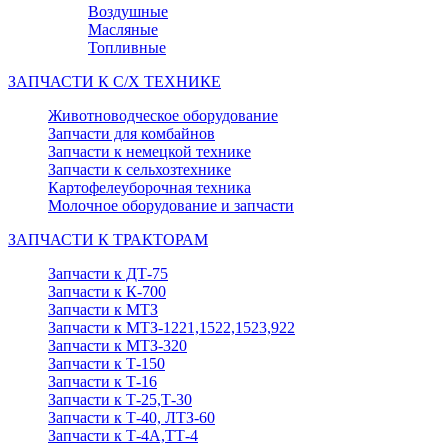
Воздушные
Масляные
Топливные
ЗАПЧАСТИ К С/Х ТЕХНИКЕ
Животноводческое оборудование
Запчасти для комбайнов
Запчасти к немецкой технике
Запчасти к сельхозтехнике
Картофелеуборочная техника
Молочное оборудование и запчасти
ЗАПЧАСТИ К ТРАКТОРАМ
Запчасти к ДТ-75
Запчасти к К-700
Запчасти к МТЗ
Запчасти к МТЗ-1221,1522,1523,922
Запчасти к МТЗ-320
Запчасти к Т-150
Запчасти к Т-16
Запчасти к Т-25,Т-30
Запчасти к Т-40, ЛТЗ-60
Запчасти к Т-4А,ТТ-4