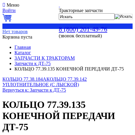
Меню
Войти
Тракторные запчасти
0
8 (800) 201-49-76
Нет товаров
(звонок бесплатный)
Корзина пуста
Главная
Каталог
ЗАПЧАСТИ К ТРАКТОРАМ
Запчасти к ДТ-75
КОЛЬЦО 77.39.135 КОНЕЧНОЙ ПЕРЕДАЧИ ДТ-75
КОЛЬЦО 77.38.184А
КОЛЬЦО 77.39.142
УПЛОТНИТЕЛЬНОЕ (С ЛЫСКОЙ)
Вернуться к: Запчасти к ДТ-75
КОЛЬЦО 77.39.135
КОНЕЧНОЙ ПЕРЕДАЧИ
ДТ-75