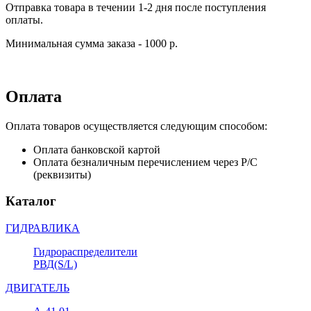
Отправка товара в течении 1-2 дня после поступления
оплаты.
Минимальная сумма заказа - 1000 р.
Оплата
Оплата товаров осуществляется следующим способом:
Оплата банковской картой
Оплата безналичным перечислением через Р/С
(реквизиты)
Каталог
ГИДРАВЛИКА
Гидрораспределители
РВД(S/L)
ДВИГАТЕЛЬ