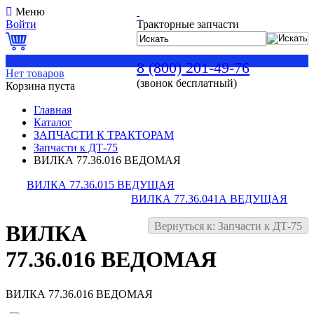
Меню
Войти
Тракторные запчасти
0
8 (800) 201-49-76
Нет товаров
(звонок бесплатный)
Корзина пуста
Главная
Каталог
ЗАПЧАСТИ К ТРАКТОРАМ
Запчасти к ДТ-75
ВИЛКА 77.36.016 ВЕДОМАЯ
ВИЛКА 77.36.015 ВЕДУЩАЯ
ВИЛКА 77.36.041А ВЕДУЩАЯ
Вернуться к: Запчасти к ДТ-75
ВИЛКА
77.36.016 ВЕДОМАЯ
ВИЛКА 77.36.016 ВЕДОМАЯ