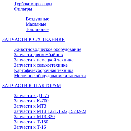
Турбокомпрессоры
Фильтры
Воздушные
Масляные
Топливные
ЗАПЧАСТИ К С/Х ТЕХНИКЕ
Животноводческое оборудование
Запчасти для комбайнов
Запчасти к немецкой технике
Запчасти к сельхозтехнике
Картофелеуборочная техника
Молочное оборудование и запчасти
ЗАПЧАСТИ К ТРАКТОРАМ
Запчасти к ДТ-75
Запчасти к К-700
Запчасти к МТЗ
Запчасти к МТЗ-1221,1522,1523,922
Запчасти к МТЗ-320
Запчасти к Т-150
Запчасти к Т-16