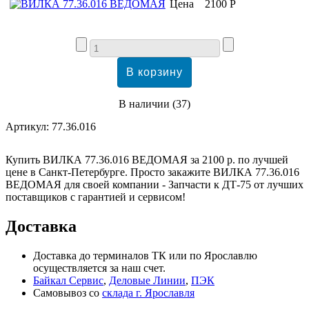
Цена
2100 Р
В наличии
(
37
)
Артикул:
77.36.016
Купить ВИЛКА 77.36.016 ВЕДОМАЯ за 2100 р. по лучшей
цене в Санкт-Петербурге. Просто закажите ВИЛКА 77.36.016
ВЕДОМАЯ для своей компании - Запчасти к ДТ-75 от лучших
поставщиков с гарантией и сервисом!
Доставка
Доставка до терминалов ТК или по Ярославлю
осуществляется за наш счет.
Байкал Сервис
,
Деловые Линии
,
ПЭК
Самовывоз со
склада г. Ярославля