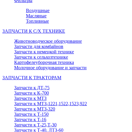
Фильтры
Воздушные
Масляные
Топливные
ЗАПЧАСТИ К С/Х ТЕХНИКЕ
Животноводческое оборудование
Запчасти для комбайнов
Запчасти к немецкой технике
Запчасти к сельхозтехнике
Картофелеуборочная техника
Молочное оборудование и запчасти
ЗАПЧАСТИ К ТРАКТОРАМ
Запчасти к ДТ-75
Запчасти к К-700
Запчасти к МТЗ
Запчасти к МТЗ-1221,1522,1523,922
Запчасти к МТЗ-320
Запчасти к Т-150
Запчасти к Т-16
Запчасти к Т-25,Т-30
Запчасти к Т-40, ЛТЗ-60