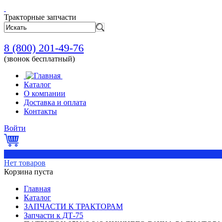
Тракторные запчасти
8 (800) 201-49-76
(звонок бесплатный)
Каталог
О компании
Доставка и оплата
Контакты
Войти
0
Нет товаров
Корзина пуста
Главная
Каталог
ЗАПЧАСТИ К ТРАКТОРАМ
Запчасти к ДТ-75