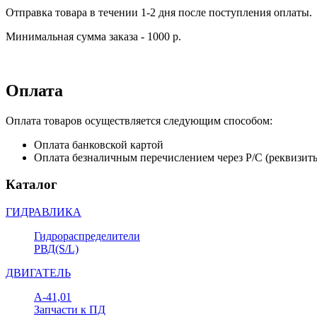
Отправка товара в течении 1-2 дня после поступления оплаты.
Минимальная сумма заказа - 1000 р.
Оплата
Оплата товаров осуществляется следующим способом:
Оплата банковской картой
Оплата безналичным перечислением через Р/С (реквизит
Каталог
ГИДРАВЛИКА
Гидрораспределители
РВД(S/L)
ДВИГАТЕЛЬ
А-41,01
Запчасти к ПД