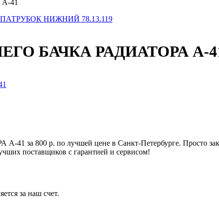
 А-41
ПАТРУБОК НИЖНИЙ 78.13.119
НЕГО БАЧКА РАДИАТОРА А-4
41 за 800 р. по лучшей цене в Санкт-Петербурге. Просто
учших поставщиков с гарантией и сервисом!
ется за наш счет.