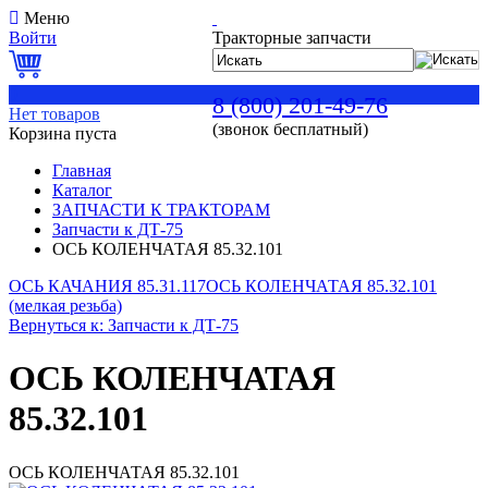
Меню
Войти
Тракторные запчасти
0
8 (800) 201-49-76
Нет товаров
(звонок бесплатный)
Корзина пуста
Главная
Каталог
ЗАПЧАСТИ К ТРАКТОРАМ
Запчасти к ДТ-75
ОСЬ КОЛЕНЧАТАЯ 85.32.101
ОСЬ КАЧАНИЯ 85.31.117
ОСЬ КОЛЕНЧАТАЯ 85.32.101
(мелкая резьба)
Вернуться к: Запчасти к ДТ-75
ОСЬ КОЛЕНЧАТАЯ
85.32.101
ОСЬ КОЛЕНЧАТАЯ 85.32.101