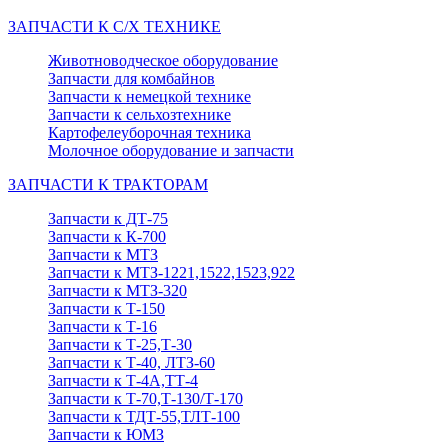
ЗАПЧАСТИ К С/Х ТЕХНИКЕ
Животноводческое оборудование
Запчасти для комбайнов
Запчасти к немецкой технике
Запчасти к сельхозтехнике
Картофелеуборочная техника
Молочное оборудование и запчасти
ЗАПЧАСТИ К ТРАКТОРАМ
Запчасти к ДТ-75
Запчасти к К-700
Запчасти к МТЗ
Запчасти к МТЗ-1221,1522,1523,922
Запчасти к МТЗ-320
Запчасти к Т-150
Запчасти к Т-16
Запчасти к Т-25,Т-30
Запчасти к Т-40, ЛТЗ-60
Запчасти к Т-4А,ТТ-4
Запчасти к Т-70,Т-130/Т-170
Запчасти к ТДТ-55,ТЛТ-100
Запчасти к ЮМЗ