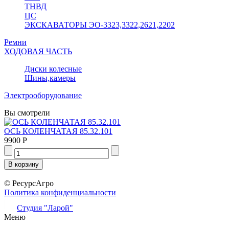
ТНВД
ЦС
ЭКСКАВАТОРЫ ЭО-3323,3322,2621,2202
Ремни
ХОДОВАЯ ЧАСТЬ
Диски колесные
Шины,камеры
Электрооборудование
Вы смотрели
ОСЬ КОЛЕНЧАТАЯ 85.32.101
9900 Р
© РесурсАгро
Политика конфиденциальности
Студия "Ларой"
Меню