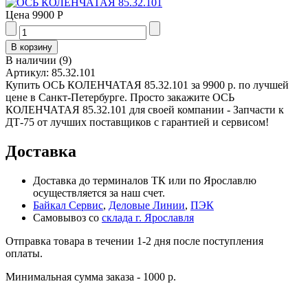
Цена
9900 Р
В наличии
(
9
)
Артикул:
85.32.101
Купить ОСЬ КОЛЕНЧАТАЯ 85.32.101 за 9900 р. по лучшей
цене в Санкт-Петербурге. Просто закажите ОСЬ
КОЛЕНЧАТАЯ 85.32.101 для своей компании - Запчасти к
ДТ-75 от лучших поставщиков с гарантией и сервисом!
Доставка
Доставка до терминалов ТК или по Ярославлю
осуществляется за наш счет.
Байкал Сервис
,
Деловые Линии
,
ПЭК
Самовывоз со
склада г. Ярославля
Отправка товара в течении 1-2 дня после поступления
оплаты.
Минимальная сумма заказа - 1000 р.