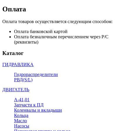
Оплата
Оплата товаров осуществляется следующим способом:
Оплата банковской картой
Оплата безналичным перечислением через Р/С
(реквизиты)
Каталог
ГИДРАВЛИКА
Гидрораспределители
РВД(S/L)
ДВИГАТЕЛЬ
А-41,01
Запчасти к ПД
Коленвалы и вкладыши
Кольца
Масло
Насосы