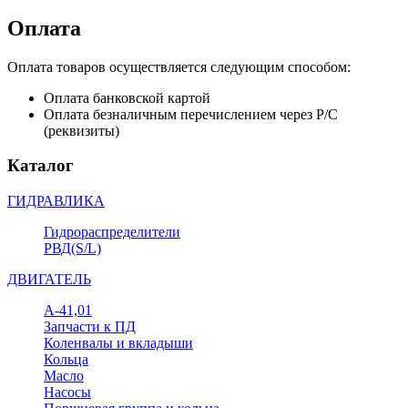
Оплата
Оплата товаров осуществляется следующим способом:
Оплата банковской картой
Оплата безналичным перечислением через Р/С
(реквизиты)
Каталог
ГИДРАВЛИКА
Гидрораспределители
РВД(S/L)
ДВИГАТЕЛЬ
А-41,01
Запчасти к ПД
Коленвалы и вкладыши
Кольца
Масло
Насосы