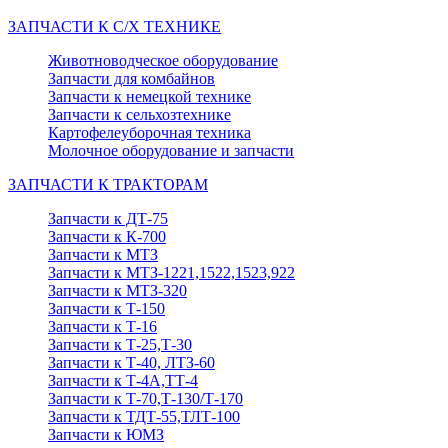
ЗАПЧАСТИ К С/Х ТЕХНИКЕ
Животноводческое оборудование
Запчасти для комбайнов
Запчасти к немецкой технике
Запчасти к сельхозтехнике
Картофелеуборочная техника
Молочное оборудование и запчасти
ЗАПЧАСТИ К ТРАКТОРАМ
Запчасти к ДТ-75
Запчасти к К-700
Запчасти к МТЗ
Запчасти к МТЗ-1221,1522,1523,922
Запчасти к МТЗ-320
Запчасти к Т-150
Запчасти к Т-16
Запчасти к Т-25,Т-30
Запчасти к Т-40, ЛТЗ-60
Запчасти к Т-4А,ТТ-4
Запчасти к Т-70,Т-130/Т-170
Запчасти к ТДТ-55,ТЛТ-100
Запчасти к ЮМЗ