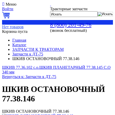
Меню
Войти
Тракторные запчасти
0
8 (800) 201-49-76
Нет товаров
(звонок бесплатный)
Корзина пуста
Главная
Каталог
ЗАПЧАСТИ К ТРАКТОРАМ
Запчасти к ДТ-75
ШКИВ ОСТАНОВОЧНЫЙ 77.38.146
ШКИВ 77.36.102 с.о.
ШКИВ ПЛАНЕТАРНЫЙ 77.38.145 С.О
340 мм
Вернуться к: Запчасти к ДТ-75
ШКИВ ОСТАНОВОЧНЫЙ
77.38.146
ШКИВ ОСТАНОВОЧНЫЙ 77.38.146