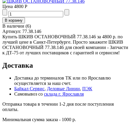
Цена
4800 Р
В наличии
(
6
)
Артикул:
77.38.146
Купить ШКИВ ОСТАНОВОЧНЫЙ 77.38.146 за 4800 р. по
лучшей цене в Санкт-Петербурге. Просто закажите ШКИВ
ОСТАНОВОЧНЫЙ 77.38.146 для своей компании - Запчасти
к ДТ-75 от лучших поставщиков с гарантией и сервисом!
Доставка
Доставка до терминалов ТК или по Ярославлю
осуществляется за наш счет.
Байкал Сервис
,
Деловые Линии
,
ПЭК
Самовывоз со
склада г. Ярославля
Отправка товара в течении 1-2 дня после поступления
оплаты.
Минимальная сумма заказа - 1000 р.