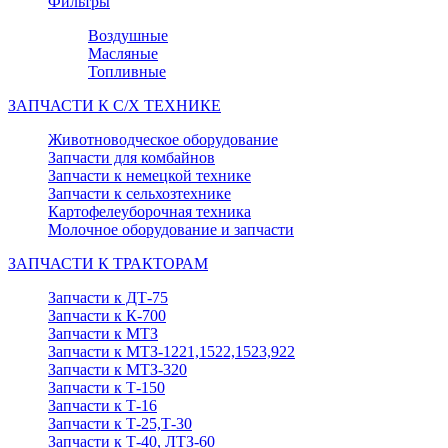
Фильтры
Воздушные
Масляные
Топливные
ЗАПЧАСТИ К С/Х ТЕХНИКЕ
Животноводческое оборудование
Запчасти для комбайнов
Запчасти к немецкой технике
Запчасти к сельхозтехнике
Картофелеуборочная техника
Молочное оборудование и запчасти
ЗАПЧАСТИ К ТРАКТОРАМ
Запчасти к ДТ-75
Запчасти к К-700
Запчасти к МТЗ
Запчасти к МТЗ-1221,1522,1523,922
Запчасти к МТЗ-320
Запчасти к Т-150
Запчасти к Т-16
Запчасти к Т-25,Т-30
Запчасти к Т-40, ЛТЗ-60