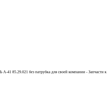
-41 85.29.021 без патрубка для своей компании - Запчасти к