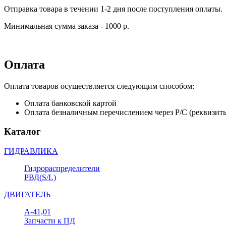
Отправка товара в течении 1-2 дня после поступления оплаты.
Минимальная сумма заказа - 1000 р.
Оплата
Оплата товаров осуществляется следующим способом:
Оплата банковской картой
Оплата безналичным перечислением через Р/С (реквизит
Каталог
ГИДРАВЛИКА
Гидрораспределители
РВД(S/L)
ДВИГАТЕЛЬ
А-41,01
Запчасти к ПД