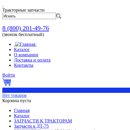
Тракторные запчасти
8 (800) 201-49-76
(звонок бесплатный)
Каталог
О компании
Доставка и оплата
Контакты
Войти
0
Нет товаров
Корзина пуста
Главная
Каталог
ЗАПЧАСТИ К ТРАКТОРАМ
Запчасти к ДТ-75