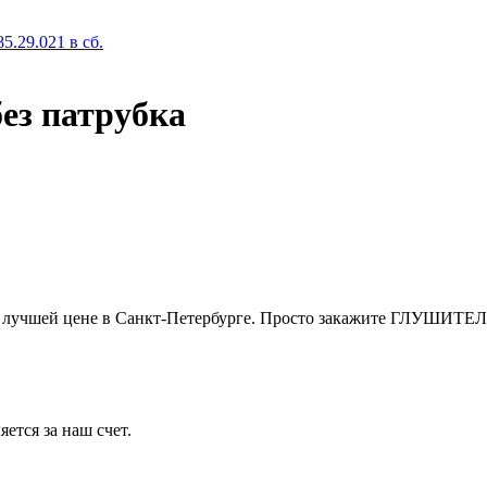
29.021 в сб.
ез патрубка
 лучшей цене в Санкт-Петербурге. Просто закажите ГЛУШИТЕЛЬ А
ется за наш счет.