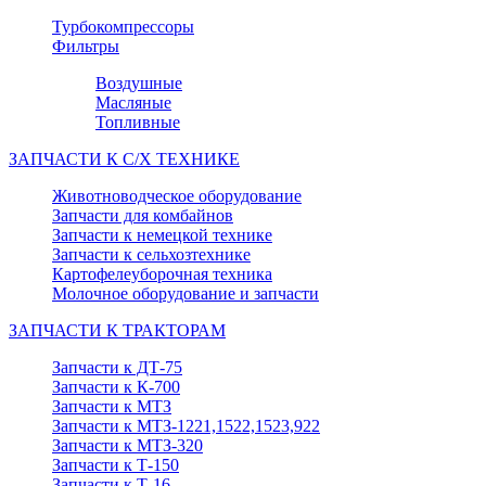
Турбокомпрессоры
Фильтры
Воздушные
Масляные
Топливные
ЗАПЧАСТИ К С/Х ТЕХНИКЕ
Животноводческое оборудование
Запчасти для комбайнов
Запчасти к немецкой технике
Запчасти к сельхозтехнике
Картофелеуборочная техника
Молочное оборудование и запчасти
ЗАПЧАСТИ К ТРАКТОРАМ
Запчасти к ДТ-75
Запчасти к К-700
Запчасти к МТЗ
Запчасти к МТЗ-1221,1522,1523,922
Запчасти к МТЗ-320
Запчасти к Т-150
Запчасти к Т-16