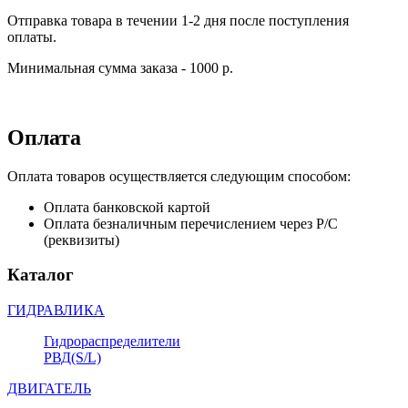
Отправка товара в течении 1-2 дня после поступления
оплаты.
Минимальная сумма заказа - 1000 р.
Оплата
Оплата товаров осуществляется следующим способом:
Оплата банковской картой
Оплата безналичным перечислением через Р/С
(реквизиты)
Каталог
ГИДРАВЛИКА
Гидрораспределители
РВД(S/L)
ДВИГАТЕЛЬ