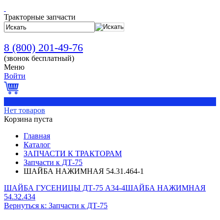
Тракторные запчасти
8 (800) 201-49-76
(звонок бесплатный)
Меню
Войти
0
Нет товаров
Корзина пуста
Главная
Каталог
ЗАПЧАСТИ К ТРАКТОРАМ
Запчасти к ДТ-75
ШАЙБА НАЖИМНАЯ 54.31.464-1
ШАЙБА ГУСЕНИЦЫ ДТ-75 А34-4
ШАЙБА НАЖИМНАЯ
54.32.434
Вернуться к: Запчасти к ДТ-75