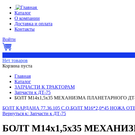
Каталог
О компании
Доставка и оплата
Контакты
Войти
0
Нет товаров
Корзина пуста
Главная
Каталог
ЗАПЧАСТИ К ТРАКТОРАМ
Запчасти к ДТ-75
БОЛТ М14х1,5х35 МЕХАНИЗМА ПЛАНЕТАРНОГО ДТ-
БОЛТ КАРДАНА 77.36.105 С.О.
БОЛТ М16*2,0*45 НОЖА ОТВ
Вернуться к: Запчасти к ДТ-75
БОЛТ М14х1,5х35 МЕХАНИ