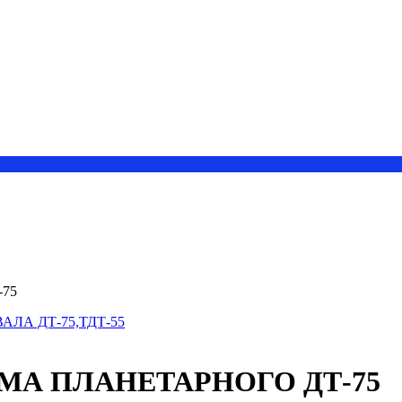
75
АЛА ДТ-75,ТДТ-55
ЗМА ПЛАНЕТАРНОГО ДТ-75