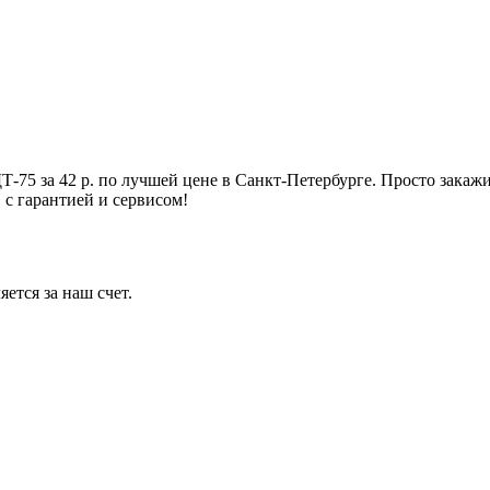
 за 42 р. по лучшей цене в Санкт-Петербурге. Просто з
 с гарантией и сервисом!
ется за наш счет.