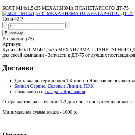
БОЛТ М14х1,5х35 МЕХАНИЗМА ПЛАНЕТАРНОГО ДТ-75
Цена
42 Р
В наличии
(
75
)
Артикул:
Купить БОЛТ М14х1,5х35 МЕХАНИЗМА ПЛАНЕТАРНОГО ДТ-75
для своей компании - Запчасти к ДТ-75 от лучших поставщиков
Доставка
Доставка до терминалов ТК или по Ярославлю осуществля
Байкал Сервис
,
Деловые Линии
,
ПЭК
Самовывоз со
склада г. Ярославля
Отправка товара в течении 1-2 дня после поступления оплаты.
Минимальная сумма заказа - 1000 р.
Оплата