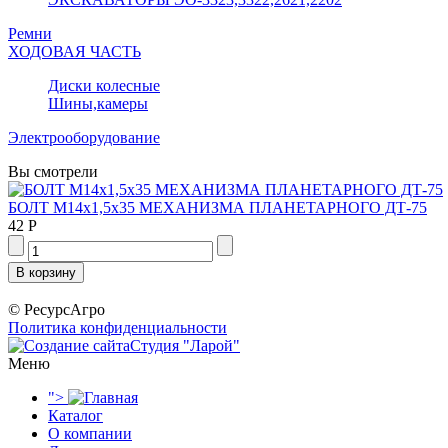
Ремни
ХОДОВАЯ ЧАСТЬ
Диски колесные
Шины,камеры
Электрооборудование
Вы смотрели
БОЛТ М14х1,5х35 МЕХАНИЗМА ПЛАНЕТАРНОГО ДТ-75
42 Р
© РесурсАгро
Политика конфиденциальности
Студия "Ларой"
Меню
">
Каталог
О компании