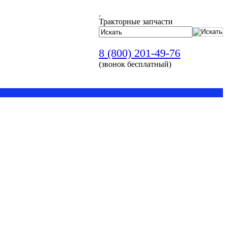
Тракторные запчасти
8 (800) 201-49-76
(звонок бесплатный)