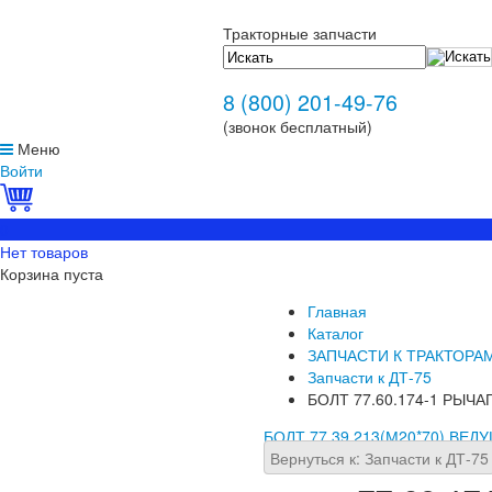
Тракторные запчасти
8 (800) 201-49-76
(звонок бесплатный)
Меню
Войти
0
Нет товаров
Корзина пуста
Главная
Каталог
ЗАПЧАСТИ К ТРАКТОРА
Запчасти к ДТ-75
БОЛТ 77.60.174-1 РЫЧА
БОЛТ 77.39.213(М20*70) ВЕ
Вернуться к: Запчасти к ДТ-75