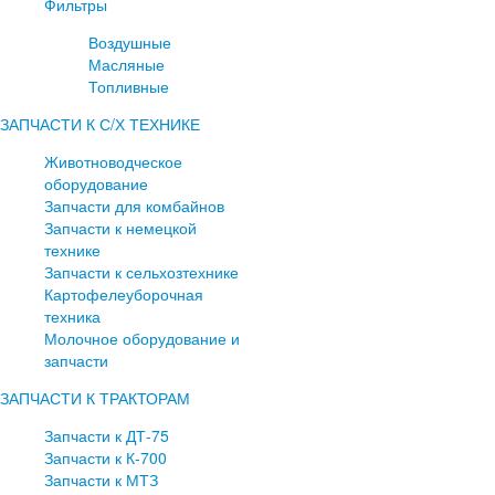
Фильтры
Воздушные
Масляные
Топливные
ЗАПЧАСТИ К С/Х ТЕХНИКЕ
Животноводческое
оборудование
Запчасти для комбайнов
Запчасти к немецкой
технике
Запчасти к сельхозтехнике
Картофелеуборочная
техника
Молочное оборудование и
запчасти
ЗАПЧАСТИ К ТРАКТОРАМ
Запчасти к ДТ-75
Запчасти к К-700
Запчасти к МТЗ