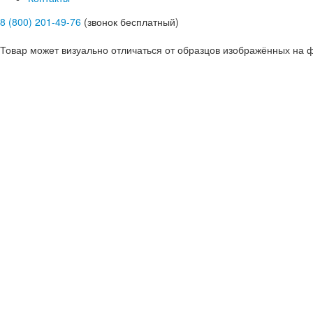
8 (800) 201-49-76
(звонок бесплатный)
Товар может визуально отличаться от образцов изображённых на