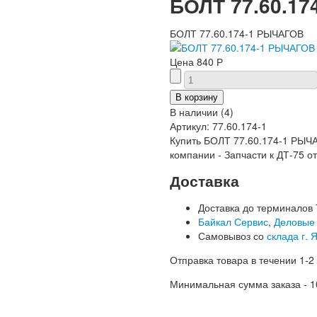
БОЛТ 77.60.1
БОЛТ 77.60.174-1 РЫЧАГОВ
Цена
840 Р
В наличии
(
4
)
Артикул:
77.60.174-1
Купить БОЛТ 77.60.174-1 РЫЧА
компании - Запчасти к ДТ-75 о
Доставка
Доставка до терминалов 
Байкал Сервис
,
Деловые
Самовывоз со
склада г. 
Отправка товара в течении 1-2
Минимальная сумма заказа - 1