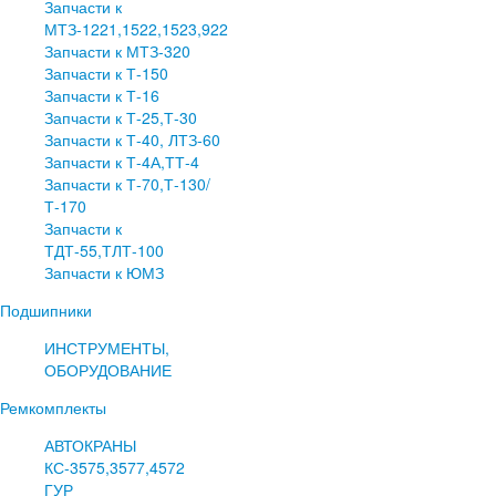
Запчасти к
МТЗ-1221,1522,1523,922
Запчасти к МТЗ-320
Запчасти к Т-150
Запчасти к Т-16
Запчасти к Т-25,Т-30
Запчасти к Т-40, ЛТЗ-60
Запчасти к Т-4А,ТТ-4
Запчасти к Т-70,Т-130/
Т-170
Запчасти к
ТДТ-55,ТЛТ-100
Запчасти к ЮМЗ
Подшипники
ИНСТРУМЕНТЫ,
ОБОРУДОВАНИЕ
Ремкомплекты
АВТОКРАНЫ
КС-3575,3577,4572
ГУР