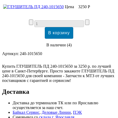
Цена
3250 Р
В наличии
(
4
)
Артикул:
240-1015650
Купить ГЛУШИТЕЛЬ ПД 240-1015650 за 3250 р. по лучшей
цене в Санкт-Петербурге. Просто закажите ГЛУШИТЕЛЬ ПД
240-1015650 для своей компании - Запчасти к МТЗ от лучших
поставщиков с гарантией и сервисом!
Доставка
Доставка до терминалов ТК или по Ярославлю
осуществляется за наш счет.
Байкал Сервис
,
Деловые Линии
,
ПЭК
Самовывоз со
склада г. Ярославля