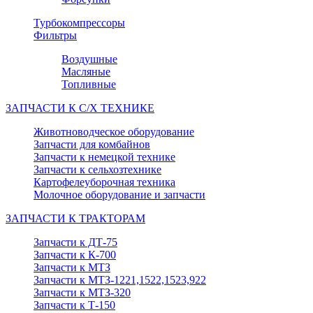
Турбокомпрессоры
Фильтры
Воздушные
Масляные
Топливные
ЗАПЧАСТИ К С/Х ТЕХНИКЕ
Животноводческое оборудование
Запчасти для комбайнов
Запчасти к немецкой технике
Запчасти к сельхозтехнике
Картофелеуборочная техника
Молочное оборудование и запчасти
ЗАПЧАСТИ К ТРАКТОРАМ
Запчасти к ДТ-75
Запчасти к К-700
Запчасти к МТЗ
Запчасти к МТЗ-1221,1522,1523,922
Запчасти к МТЗ-320
Запчасти к Т-150