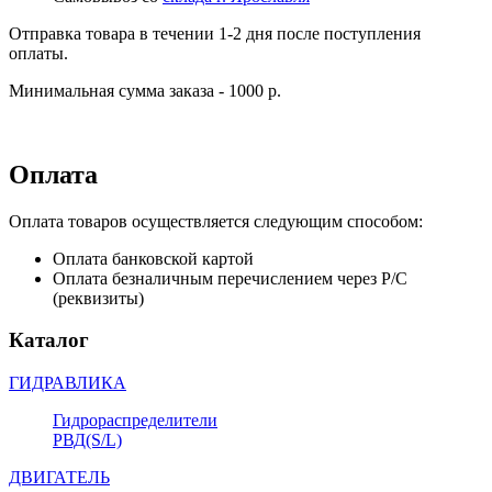
Отправка товара в течении 1-2 дня после поступления
оплаты.
Минимальная сумма заказа - 1000 р.
Оплата
Оплата товаров осуществляется следующим способом:
Оплата банковской картой
Оплата безналичным перечислением через Р/С
(реквизиты)
Каталог
ГИДРАВЛИКА
Гидрораспределители
РВД(S/L)
ДВИГАТЕЛЬ