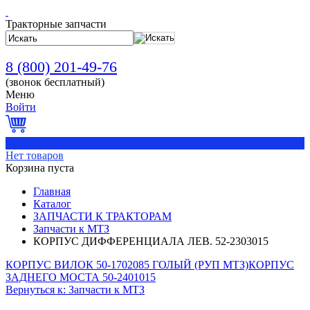
Тракторные запчасти
8 (800) 201-49-76
(звонок бесплатный)
Меню
Войти
0
Нет товаров
Корзина пуста
Главная
Каталог
ЗАПЧАСТИ К ТРАКТОРАМ
Запчасти к МТЗ
КОРПУС ДИФФЕРЕНЦИАЛА ЛЕВ. 52-2303015
КОРПУС ВИЛОК 50-1702085 ГОЛЫЙ (РУП МТЗ)
КОРПУС
ЗАДНЕГО МОСТА 50-2401015
Вернуться к: Запчасти к МТЗ