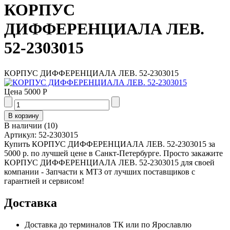
КОРПУС
ДИФФЕРЕНЦИАЛА ЛЕВ.
52-2303015
КОРПУС ДИФФЕРЕНЦИАЛА ЛЕВ. 52-2303015
Цена
5000 Р
В наличии
(
10
)
Артикул:
52-2303015
Купить КОРПУС ДИФФЕРЕНЦИАЛА ЛЕВ. 52-2303015 за
5000 р. по лучшей цене в Санкт-Петербурге. Просто закажите
КОРПУС ДИФФЕРЕНЦИАЛА ЛЕВ. 52-2303015 для своей
компании - Запчасти к МТЗ от лучших поставщиков с
гарантией и сервисом!
Доставка
Доставка до терминалов ТК или по Ярославлю