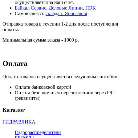
осуществляется за наш счет.
Байкал Сервис
,
Деловые Линии
,
ПЭК
Самовывоз со
склада г. Ярославля
Отправка товара в течении 1-2 дня после поступления
оплаты.
Минимальная сумма заказа - 1000 р.
Оплата
Оплата товаров осуществляется следующим способом:
Оплата банковской картой
Оплата безналичным перечислением через Р/С
(реквизиты)
Каталог
ГИДРАВЛИКА
Гидрораспределители
РВД(S/L)