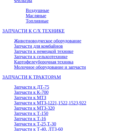
Фильтры
Воздушные
Масляные
Топливные
ЗАПЧАСТИ К С/Х ТЕХНИКЕ
Животноводческое оборудование
Запчасти для комбайнов
Запчасти к немецкой технике
Запчасти к сельхозтехнике
Картофелеуборочная техника
Молочное оборудование и запчасти
ЗАПЧАСТИ К ТРАКТОРАМ
Запчасти к ДТ-75
Запчасти к К-700
Запчасти к МТЗ
Запчасти к МТЗ-1221,1522,1523,922
Запчасти к МТЗ-320
Запчасти к Т-150
Запчасти к Т-16
Запчасти к Т-25,Т-30
Запчасти к Т-40, ЛТЗ-60