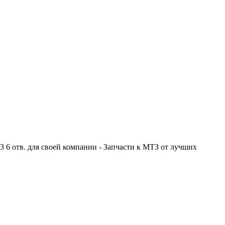
6 отв. для своей компании - Запчасти к МТЗ от лучших