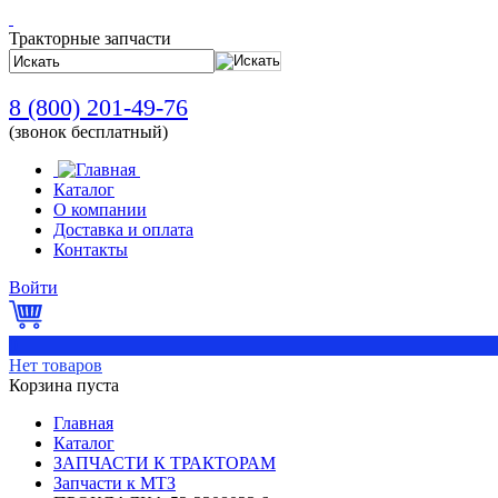
Тракторные запчасти
8 (800) 201-49-76
(звонок бесплатный)
Каталог
О компании
Доставка и оплата
Контакты
Войти
0
Нет товаров
Корзина пуста
Главная
Каталог
ЗАПЧАСТИ К ТРАКТОРАМ
Запчасти к МТЗ