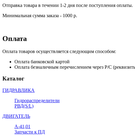
Отправка товара в течении 1-2 дня после поступления оплаты.
Минимальная сумма заказа - 1000 р.
Оплата
Оплата товаров осуществляется следующим способом:
Оплата банковской картой
Оплата безналичным перечислением через Р/С (реквизит
Каталог
ГИДРАВЛИКА
Гидрораспределители
РВД(S/L)
ДВИГАТЕЛЬ
А-41,01
Запчасти к ПД