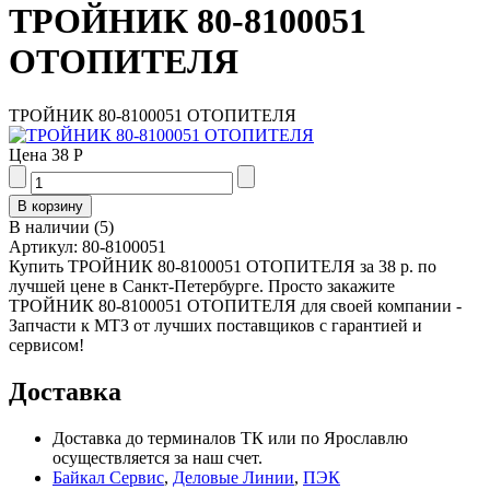
ТРОЙНИК 80-8100051
ОТОПИТЕЛЯ
ТРОЙНИК 80-8100051 ОТОПИТЕЛЯ
Цена
38 Р
В наличии
(
5
)
Артикул:
80-8100051
Купить ТРОЙНИК 80-8100051 ОТОПИТЕЛЯ за 38 р. по
лучшей цене в Санкт-Петербурге. Просто закажите
ТРОЙНИК 80-8100051 ОТОПИТЕЛЯ для своей компании -
Запчасти к МТЗ от лучших поставщиков с гарантией и
сервисом!
Доставка
Доставка до терминалов ТК или по Ярославлю
осуществляется за наш счет.
Байкал Сервис
,
Деловые Линии
,
ПЭК