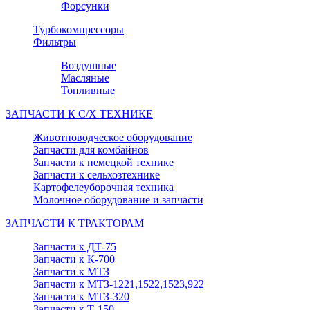
Форсунки
Турбокомпрессоры
Фильтры
Воздушные
Масляные
Топливные
ЗАПЧАСТИ К С/Х ТЕХНИКЕ
Животноводческое оборудование
Запчасти для комбайнов
Запчасти к немецкой технике
Запчасти к сельхозтехнике
Картофелеуборочная техника
Молочное оборудование и запчасти
ЗАПЧАСТИ К ТРАКТОРАМ
Запчасти к ДТ-75
Запчасти к К-700
Запчасти к МТЗ
Запчасти к МТЗ-1221,1522,1523,922
Запчасти к МТЗ-320
Запчасти к Т-150