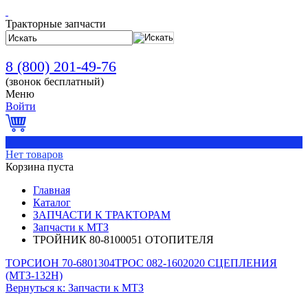
Тракторные запчасти
8 (800) 201-49-76
(звонок бесплатный)
Меню
Войти
0
Нет товаров
Корзина пуста
Главная
Каталог
ЗАПЧАСТИ К ТРАКТОРАМ
Запчасти к МТЗ
ТРОЙНИК 80-8100051 ОТОПИТЕЛЯ
ТОРСИОН 70-6801304
ТРОС 082-1602020 СЦЕПЛЕНИЯ
(МТЗ-132Н)
Вернуться к: Запчасти к МТЗ