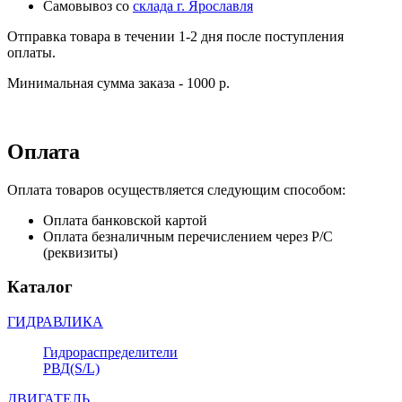
Самовывоз со
склада г. Ярославля
Отправка товара в течении 1-2 дня после поступления
оплаты.
Минимальная сумма заказа - 1000 р.
Оплата
Оплата товаров осуществляется следующим способом:
Оплата банковской картой
Оплата безналичным перечислением через Р/С
(реквизиты)
Каталог
ГИДРАВЛИКА
Гидрораспределители
РВД(S/L)
ДВИГАТЕЛЬ