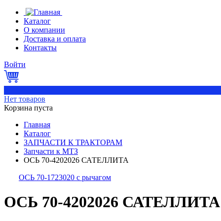
Каталог
О компании
Доставка и оплата
Контакты
Войти
0
Нет товаров
Корзина пуста
Главная
Каталог
ЗАПЧАСТИ К ТРАКТОРАМ
Запчасти к МТЗ
ОСЬ 70-4202026 САТЕЛЛИТА
ОСЬ 70-1723020 с рычагом
ОСЬ 70-4202026 САТЕЛЛИТА