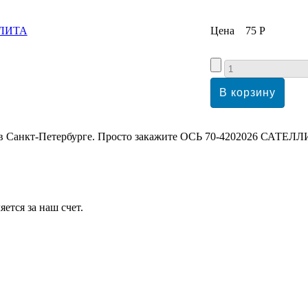
Цена
75 Р
в Санкт-Петербурге. Просто закажите ОСЬ 70-4202026 САТЕЛЛИ
ется за наш счет.