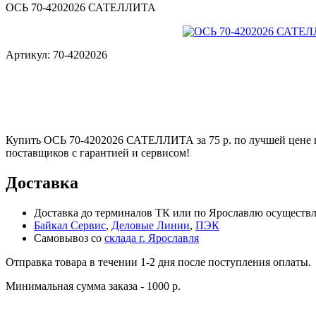
ОСЬ 70-4202026 САТЕЛЛИТА
Артикул:
70-4202026
Купить ОСЬ 70-4202026 САТЕЛЛИТА за 75 р. по лучшей цене 
поставщиков с гарантией и сервисом!
Доставка
Доставка до терминалов ТК или по Ярославлю осуществля
Байкал Сервис
,
Деловые Линии
,
ПЭК
Самовывоз со
склада г. Ярославля
Отправка товара в течении 1-2 дня после поступления оплаты.
Минимальная сумма заказа - 1000 р.