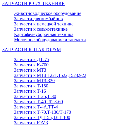
ЗАПЧАСТИ К С/Х ТЕХНИКЕ
Животноводческое оборудование
Запчасти для комбайнов
Запчасти к немецкой технике
Запчасти к сельхозтехнике
Картофелеуборочная техника
Молочное оборудование и запчасти
ЗАПЧАСТИ К ТРАКТОРАМ
Запчасти к ДТ-75
Запчасти к К-700
Запчасти к МТЗ
Запчасти к МТЗ-1221,1522,1523,922
Запчасти к МТЗ-320
Запчасти к Т-150
Запчасти к Т-16
Запчасти к Т-25,Т-30
Запчасти к Т-40, ЛТЗ-60
Запчасти к Т-4А,ТТ-4
Запчасти к Т-70,Т-130/Т-170
Запчасти к ТДТ-55,ТЛТ-100
Запчасти к ЮМЗ