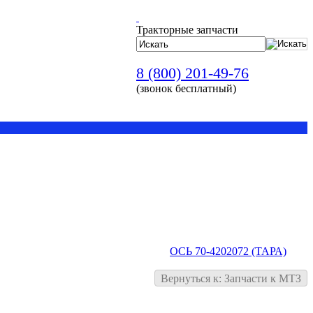
Тракторные запчасти
8 (800) 201-49-76
(звонок бесплатный)
ОСЬ 70-4202072 (ТАРА)
Вернуться к: Запчасти к МТЗ