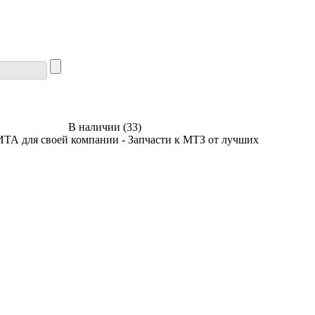
В наличии
(
33
)
ТА для своей компании - Запчасти к МТЗ от лучших