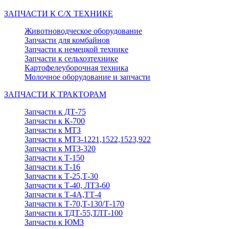
ЗАПЧАСТИ К С/Х ТЕХНИКЕ
Животноводческое оборудование
Запчасти для комбайнов
Запчасти к немецкой технике
Запчасти к сельхозтехнике
Картофелеуборочная техника
Молочное оборудование и запчасти
ЗАПЧАСТИ К ТРАКТОРАМ
Запчасти к ДТ-75
Запчасти к К-700
Запчасти к МТЗ
Запчасти к МТЗ-1221,1522,1523,922
Запчасти к МТЗ-320
Запчасти к Т-150
Запчасти к Т-16
Запчасти к Т-25,Т-30
Запчасти к Т-40, ЛТЗ-60
Запчасти к Т-4А,ТТ-4
Запчасти к Т-70,Т-130/Т-170
Запчасти к ТДТ-55,ТЛТ-100
Запчасти к ЮМЗ