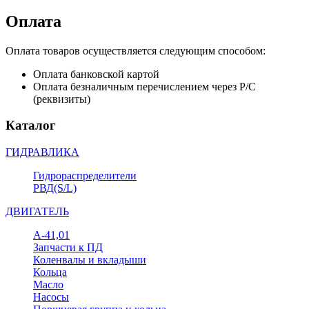
Оплата
Оплата товаров осуществляется следующим способом:
Оплата банковской картой
Оплата безналичным перечислением через Р/С
(реквизиты)
Каталог
ГИДРАВЛИКА
Гидрораспределители
РВД(S/L)
ДВИГАТЕЛЬ
А-41,01
Запчасти к ПД
Коленвалы и вкладыши
Кольца
Масло
Насосы