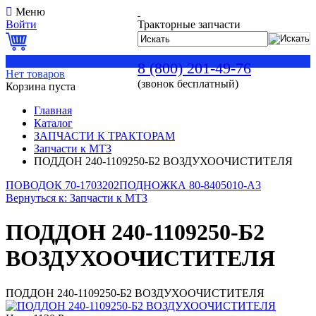
Меню
Войти
Тракторные запчасти
0
8 (800) 201-49-76
Нет товаров
(звонок бесплатный)
Корзина пуста
Главная
Каталог
ЗАПЧАСТИ К ТРАКТОРАМ
Запчасти к МТЗ
ПОДДОН 240-1109250-Б2 ВОЗДУХООЧИСТИТЕЛЯ
ПОВОДОК 70-1703202
ПОДНОЖКА 80-8405010-А3
Вернуться к: Запчасти к МТЗ
ПОДДОН 240-1109250-Б2
ВОЗДУХООЧИСТИТЕЛЯ
ПОДДОН 240-1109250-Б2 ВОЗДУХООЧИСТИТЕЛЯ